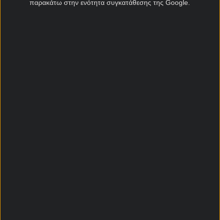
παρακάτω στην ενότητα συγκατάθεσης της Google.