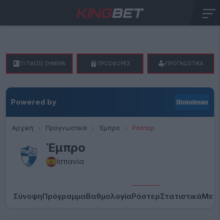
ΤΙ ΠΑΙΖΕΙ ΣΗΜΕΡΑ
ΠΡΟΣΦΟΡΕΣ
ΠΡΟΓΝΩΣΤΙΚΑ
Powered by
Αρχική
Προγνωστικά
Έμπρο
Ρόστερ
Έμπρο
Ισπανία
Σύνοψη
Πρόγραμμα
Βαθμολογία
Ρόστερ
Στατιστικά
Μετ