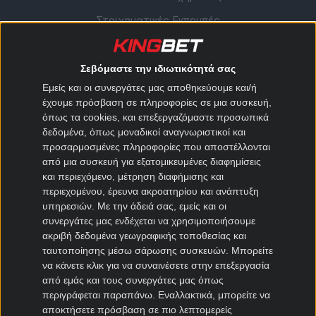
Στοιχηματικές Εκπομπές
Ειδήσεις Στοιχήματος
Θεωρία Στοιχήματος
Σεβόμαστε την ιδιωτικότητά σας
Εμείς και οι συνεργάτες μας αποθηκεύουμε και/ή
Προσφορές Στοιχηματικών
έχουμε πρόσβαση σε πληροφορίες σε μια συσκευή,
όπως τα cookies, και επεξεργαζόμαστε προσωπικά
Καλύτερες Στοιχηματικές
δεδομένα, όπως μοναδικοί αναγνωριστικοί και
προσαρμοσμένες πληροφορίες που αποστέλλονται
Stoiximan
Novibet
Superbet
Elabet
Pamestoixima.gr
από μια συσκευή για εξατομικευμένες διαφημίσεις
Bet365
N1 Casino
Winmasters
Regency Casino
Fonbet
και περιεχόμενο, μέτρηση διαφήμισης και
Interwetten
Betsson
Efbet
Bwin
SportingBet
VistaBet
Netbet
περιεχομένου, έρευνα ακροατηρίου και ανάπτυξη
υπηρεσιών.
Με την άδειά σας, εμείς και οι
συνεργάτες μας ενδέχεται να χρησιμοποιήσουμε
ακριβή δεδομένα γεωγραφικής τοποθεσίας και
Το kingbet.net είναι από τα πρώτα στοιχηματικά sites για
ταυτοποίησης μέσω σάρωσης συσκευών. Μπορείτε
στοίχημα στην Ελλάδα, με δωρεάν προγνωστικά
να κάνετε κλικ για να συναινέσετε στην επεξεργασία
ποδοσφαίρου, μπάσκετ, τένις και στοιχηματικές
από εμάς και τους συνεργάτες μας όπως
προτάσεις από τους καλύτερους tipsters. Αναλύσεις
περιγράφεται παραπάνω. Εναλλακτικά, μπορείτε να
αγώνων και αξιολόγηση όλων των στοιχηματικών
αποκτήσετε πρόσβαση σε πιο λεπτομερείς
εταιριών που δραστηριοποιούνται νόμιμα στην Ελλάδα.