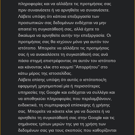
πληροφορίες και να αλλάξετε τις προτιμήσεις σας
Στοιχηματικές προσφορές*, κουπόνι ΟΠΑΠ, τα νέα της
πριν συναινέσετε ή να αρνηθείτε να συναινέσετε.
αγοράς και στοιχηματική θεωρία για όλα όσα πρέπει να
Λάβετε υπόψη ότι κάποια επεξεργασία των
γνωρίζεις πριν παίξεις στοίχημα.
προσωπικών σας δεδομένων ενδέχεται να μην
απαιτεί τη συγκατάθεσή σας, αλλά έχετε το
δικαίωμα να αρνηθείτε αυτήν την επεξεργασία. Οι
προτιμήσεις σας θα ισχύουν μόνο για αυτόν τον
ιστότοπο. Μπορείτε να αλλάξετε τις προτιμήσεις
*Για όλες τις
Προσφορές
: Ισχύουν όροι και
σας ή να ανακαλέσετε τη συγκατάθεσή σας ανά
προϋποθέσεις
πάσα στιγμή επιστρέφοντας σε αυτόν τον ιστότοπο
και κάνοντας κλικ στο κουμπί "Απορρήτου" στο
κάτω μέρος της ιστοσελίδας.
Βραβεία Kingbet
Λάβετε επίσης υπόψη ότι αυτός ο ιστότοπος/η
εφαρμογή χρησιμοποιεί μία ή περισσότερες
υπηρεσίες της Google και ενδέχεται να συλλέγει και
να αποθηκεύει πληροφορίες που περιλαμβάνουν,
ενδεικτικά, τη συμπεριφορά επίσκεψης ή χρήσης
σας. Μπορείτε να κάνετε κλικ για να δώσετε ή να
αρνηθείτε τη συγκατάθεσή σας στην Google και τις
σημάνσεις τρίτων μερών της για τη χρήση των
δεδομένων σας για τους σκοπούς που καθορίζονται