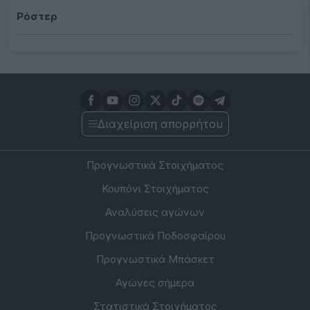
Ρόστερ
Διαχείριση απορρήτου
Προγνωστικά Στοιχήματος
Κουπόνι Στοιχήματος
Αναλύσεις αγώνων
Προγνωστικά Ποδοσφαίρου
Προγνωστικά Μπάσκετ
Αγώνες σήμερα
Στατιστικά Στοιχήματος