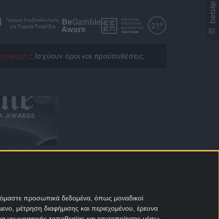
betslip
οσφορές
: Ισχύουν όροι και προϋποθέσεις
αζόμαστε προσωπικά δεδομένα, όπως μοναδικοί
ενο, μέτρηση διαφήμισης και περιεχομένου, έρευνα
μένα γεωγραφικής τοποθεσίας και ταυτοποίησης μέσω