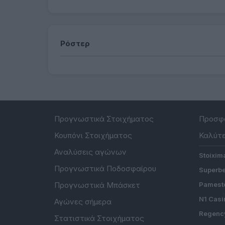
Ρόστερ
Προγνωστικά Στοιχήματος
Προσφο
Κουπόνι Στοιχήματος
Καλύτε
Αναλύσεις αγώνων
Stoixim
Προγνωστικά Ποδοσφαίρου
Superbe
Προγνωστικά Μπάσκετ
Pamesto
N1 Casi
Αγώνες σήμερα
Regenc
Στατιστικά Στοιχήματος