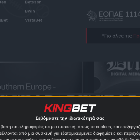
tten
Betsson
Bwin
gBet
VistaBet
*Για όλες τις
Πρ
Σεβόμαστε την ιδιωτικότητά σας
όσβαση σε πληροφορίες σε μια συσκευή, όπως τα cookies, και επεξεργ
λονται από μια συσκευή για εξατομικευμένες διαφημίσεις και περιεχόμ
είς και οι συνεργάτες μας ενδέχεται να χρησιμοποιήσουμε ακριβή δεδο