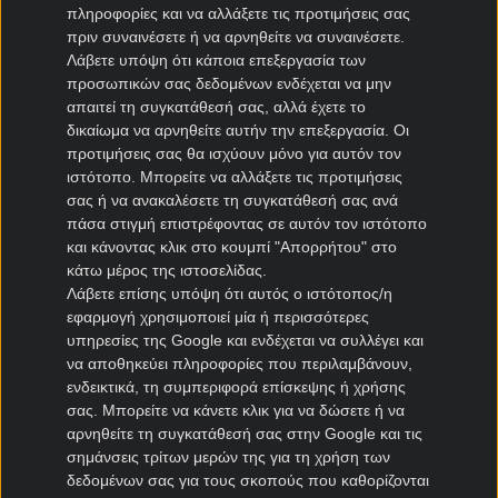
πληροφορίες και να αλλάξετε τις προτιμήσεις σας
Στοιχηματικές προσφορές*, κουπόνι ΟΠΑΠ, τα νέα της
πριν συναινέσετε ή να αρνηθείτε να συναινέσετε.
αγοράς και στοιχηματική θεωρία για όλα όσα πρέπει να
Λάβετε υπόψη ότι κάποια επεξεργασία των
γνωρίζεις πριν παίξεις στοίχημα.
προσωπικών σας δεδομένων ενδέχεται να μην
απαιτεί τη συγκατάθεσή σας, αλλά έχετε το
δικαίωμα να αρνηθείτε αυτήν την επεξεργασία. Οι
προτιμήσεις σας θα ισχύουν μόνο για αυτόν τον
ιστότοπο. Μπορείτε να αλλάξετε τις προτιμήσεις
*Για όλες τις
Προσφορές
: Ισχύουν όροι και
σας ή να ανακαλέσετε τη συγκατάθεσή σας ανά
προϋποθέσεις
πάσα στιγμή επιστρέφοντας σε αυτόν τον ιστότοπο
και κάνοντας κλικ στο κουμπί "Απορρήτου" στο
κάτω μέρος της ιστοσελίδας.
Βραβεία Kingbet
Λάβετε επίσης υπόψη ότι αυτός ο ιστότοπος/η
εφαρμογή χρησιμοποιεί μία ή περισσότερες
υπηρεσίες της Google και ενδέχεται να συλλέγει και
να αποθηκεύει πληροφορίες που περιλαμβάνουν,
ενδεικτικά, τη συμπεριφορά επίσκεψης ή χρήσης
σας. Μπορείτε να κάνετε κλικ για να δώσετε ή να
αρνηθείτε τη συγκατάθεσή σας στην Google και τις
σημάνσεις τρίτων μερών της για τη χρήση των
δεδομένων σας για τους σκοπούς που καθορίζονται