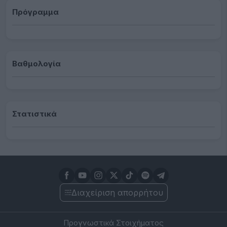
Πρόγραμμα
Βαθμολογία
Στατιστικά
Διαχείριση απορρήτου
Προγνωστικά Στοιχήματος