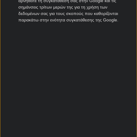
Βραβεία Kingbet
αρνηθείτε τη συγκατάθεσή σας στην Google και τις
σημάνσεις τρίτων μερών της για τη χρήση των
δεδομένων σας για τους σκοπούς που καθορίζονται
παρακάτω στην ενότητα συγκατάθεσης της Google.