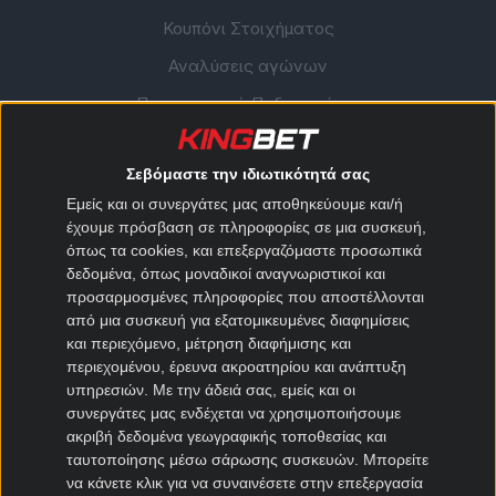
Κουπόνι Στοιχήματος
Αναλύσεις αγώνων
Προγνωστικά Ποδοσφαίρου
Προγνωστικά Μπάσκετ
Σεβόμαστε την ιδιωτικότητά σας
Αγώνες σήμερα
Εμείς και οι συνεργάτες μας αποθηκεύουμε και/ή
Στατιστικά Στοιχήματος
έχουμε πρόσβαση σε πληροφορίες σε μια συσκευή,
όπως τα cookies, και επεξεργαζόμαστε προσωπικά
Στοιχηματικές Εκπομπές
δεδομένα, όπως μοναδικοί αναγνωριστικοί και
Ειδήσεις Στοιχήματος
προσαρμοσμένες πληροφορίες που αποστέλλονται
από μια συσκευή για εξατομικευμένες διαφημίσεις
Θεωρία Στοιχήματος
και περιεχόμενο, μέτρηση διαφήμισης και
περιεχομένου, έρευνα ακροατηρίου και ανάπτυξη
Προσφορές Στοιχηματικών
υπηρεσιών.
Με την άδειά σας, εμείς και οι
συνεργάτες μας ενδέχεται να χρησιμοποιήσουμε
Καλύτερες Στοιχηματικές
ακριβή δεδομένα γεωγραφικής τοποθεσίας και
ταυτοποίησης μέσω σάρωσης συσκευών. Μπορείτε
Stoiximan
Novibet
Superbet
Elabet
Pamestoixima.gr
να κάνετε κλικ για να συναινέσετε στην επεξεργασία