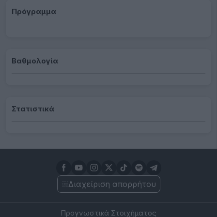
Πρόγραμμα
Βαθμολογία
Στατιστικά
Διαχείριση απορρήτου
Προγνωστικά Στοιχήματος