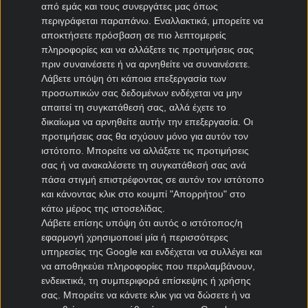
Bet365
N1 Casino
Winmasters
Regency Casino
Fonbet
από εμάς και τους συνεργάτες μας όπως
Interwetten
Betsson
Efbet
Bwin
SportingBet
VistaBet
Netbet
περιγράφεται παραπάνω. Εναλλακτικά, μπορείτε να
αποκτήσετε πρόσβαση σε πιο λεπτομερείς
πληροφορίες και να αλλάξετε τις προτιμήσεις σας
Το kingbet.net είναι από τα πρώτα στοιχηματικά sites για
πριν συναινέσετε ή να αρνηθείτε να συναινέσετε.
στοίχημα στην Ελλάδα, με δωρεάν προγνωστικά
Λάβετε υπόψη ότι κάποια επεξεργασία των
ποδοσφαίρου, μπάσκετ, τένις και στοιχηματικές
προσωπικών σας δεδομένων ενδέχεται να μην
προτάσεις από τους καλύτερους tipsters. Αναλύσεις
απαιτεί τη συγκατάθεσή σας, αλλά έχετε το
αγώνων και αξιολόγηση όλων των στοιχηματικών
δικαίωμα να αρνηθείτε αυτήν την επεξεργασία. Οι
εταιριών που δραστηριοποιούνται νόμιμα στην Ελλάδα.
προτιμήσεις σας θα ισχύουν μόνο για αυτόν τον
Στοιχηματικές προσφορές*, κουπόνι ΟΠΑΠ, τα νέα της
ιστότοπο. Μπορείτε να αλλάξετε τις προτιμήσεις
αγοράς και στοιχηματική θεωρία για όλα όσα πρέπει να
σας ή να ανακαλέσετε τη συγκατάθεσή σας ανά
γνωρίζεις πριν παίξεις στοίχημα.
πάσα στιγμή επιστρέφοντας σε αυτόν τον ιστότοπο
και κάνοντας κλικ στο κουμπί "Απορρήτου" στο
κάτω μέρος της ιστοσελίδας.
Λάβετε επίσης υπόψη ότι αυτός ο ιστότοπος/η
εφαρμογή χρησιμοποιεί μία ή περισσότερες
*Για όλες τις
Προσφορές
: Ισχύουν όροι και
υπηρεσίες της Google και ενδέχεται να συλλέγει και
προϋποθέσεις
να αποθηκεύει πληροφορίες που περιλαμβάνουν,
ενδεικτικά, τη συμπεριφορά επίσκεψης ή χρήσης
σας. Μπορείτε να κάνετε κλικ για να δώσετε ή να