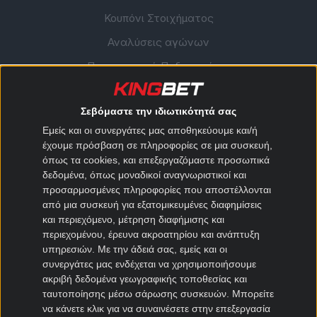
Κουπόνι Στοιχήματος
Αναλύσεις αγώνων
Προγνωστικά Ποδοσφαίρου
Προγνωστικά Μπάσκετ
Σεβόμαστε την ιδιωτικότητά σας
Αγώνες σήμερα
Εμείς και οι συνεργάτες μας αποθηκεύουμε και/ή
Στατιστικά Στοιχήματος
έχουμε πρόσβαση σε πληροφορίες σε μια συσκευή,
όπως τα cookies, και επεξεργαζόμαστε προσωπικά
Στοιχηματικές Εκπομπές
δεδομένα, όπως μοναδικοί αναγνωριστικοί και
Ειδήσεις Στοιχήματος
προσαρμοσμένες πληροφορίες που αποστέλλονται
από μια συσκευή για εξατομικευμένες διαφημίσεις
Θεωρία Στοιχήματος
και περιεχόμενο, μέτρηση διαφήμισης και
περιεχομένου, έρευνα ακροατηρίου και ανάπτυξη
Προσφορές Στοιχηματικών
υπηρεσιών.
Με την άδειά σας, εμείς και οι
συνεργάτες μας ενδέχεται να χρησιμοποιήσουμε
Καλύτερες Στοιχηματικές
ακριβή δεδομένα γεωγραφικής τοποθεσίας και
ταυτοποίησης μέσω σάρωσης συσκευών. Μπορείτε
Stoiximan
Novibet
Superbet
Elabet
Pamestoixima.gr
να κάνετε κλικ για να συναινέσετε στην επεξεργασία