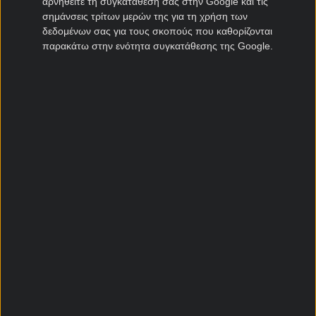
Βραβεία Kingbet
αρνηθείτε τη συγκατάθεσή σας στην Google και τις
σημάνσεις τρίτων μερών της για τη χρήση των
δεδομένων σας για τους σκοπούς που καθορίζονται
παρακάτω στην ενότητα συγκατάθεσης της Google.