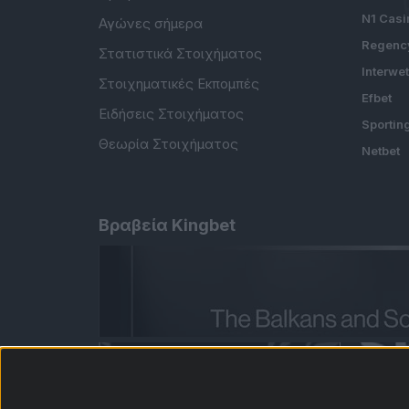
N1 Casi
Αγώνες σήμερα
Regenc
Στατιστικά Στοιχήματος
Interwe
Στοιχηματικές Εκπομπές
Efbet
Ειδήσεις Στοιχήματος
Sportin
Θεωρία Στοιχήματος
Netbet
Βραβεία Kingbet