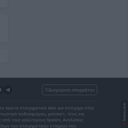
Διαχείριση απορρήτου
livescore
 τα πρώτα στοιχηματικά sites για στοίχημα στην
νωστικά ποδοσφαίρου, μπάσκετ, τένις και
 από τους καλύτερους tipsters. Αναλύσεις
όλων των στοιχηματικών εταιριών που