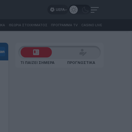
UEFA
ΙΚΑ
ΘΕΩΡΙΑ ΣΤΟΙΧΗΜΑΤΟΣ
ΠΡΟΓΡΑΜΜΑ TV
CASINO LIVE
ΤΙ ΠΑΙΖΕΙ ΣΗΜΕΡΑ
ΠΡΟΓΝΩΣΤΙΚΑ