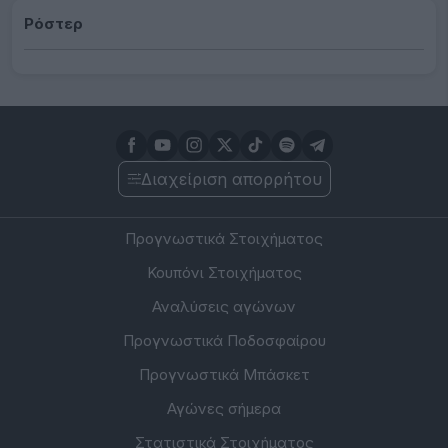
Ρόστερ
Διαχείριση απορρήτου
Προγνωστικά Στοιχήματος
Κουπόνι Στοιχήματος
Αναλύσεις αγώνων
Προγνωστικά Ποδοσφαίρου
Προγνωστικά Μπάσκετ
Αγώνες σήμερα
Στατιστικά Στοιχήματος