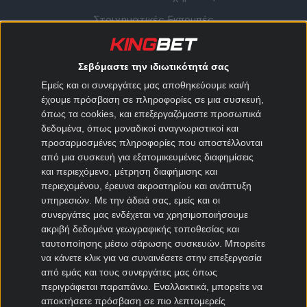
Στοιχηματικές Εκπομπές
Ειδήσεις Στοιχήματος
Θεωρία Στοιχήματος
Σεβόμαστε την ιδιωτικότητά σας
Εμείς και οι συνεργάτες μας αποθηκεύουμε και/ή
Προσφορές Στοιχηματικών
έχουμε πρόσβαση σε πληροφορίες σε μια συσκευή,
όπως τα cookies, και επεξεργαζόμαστε προσωπικά
Καλύτερες Στοιχηματικές
δεδομένα, όπως μοναδικοί αναγνωριστικοί και
προσαρμοσμένες πληροφορίες που αποστέλλονται
Stoiximan
Novibet
Superbet
Elabet
Pamestoixima.gr
από μια συσκευή για εξατομικευμένες διαφημίσεις
Bet365
N1 Casino
Winmasters
Regency Casino
Fonbet
και περιεχόμενο, μέτρηση διαφήμισης και
Interwetten
Betsson
Efbet
Bwin
SportingBet
VistaBet
Netbet
περιεχομένου, έρευνα ακροατηρίου και ανάπτυξη
υπηρεσιών.
Με την άδειά σας, εμείς και οι
συνεργάτες μας ενδέχεται να χρησιμοποιήσουμε
ακριβή δεδομένα γεωγραφικής τοποθεσίας και
Το kingbet.net είναι από τα πρώτα στοιχηματικά sites για
ταυτοποίησης μέσω σάρωσης συσκευών. Μπορείτε
στοίχημα στην Ελλάδα, με δωρεάν προγνωστικά
να κάνετε κλικ για να συναινέσετε στην επεξεργασία
ποδοσφαίρου, μπάσκετ, τένις και στοιχηματικές
από εμάς και τους συνεργάτες μας όπως
προτάσεις από τους καλύτερους tipsters. Αναλύσεις
περιγράφεται παραπάνω. Εναλλακτικά, μπορείτε να
αγώνων και αξιολόγηση όλων των στοιχηματικών
αποκτήσετε πρόσβαση σε πιο λεπτομερείς
εταιριών που δραστηριοποιούνται νόμιμα στην Ελλάδα.