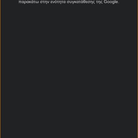
παρακάτω στην ενότητα συγκατάθεσης της Google.