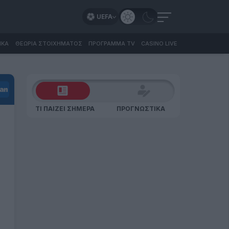
UEFA
ΙΚΑ
ΘΕΩΡΙΑ ΣΤΟΙΧΗΜΑΤΟΣ
ΠΡΟΓΡΑΜΜΑ TV
CASINO LIVE
ΤΙ ΠΑΙΖΕΙ ΣΗΜΕΡΑ
ΠΡΟΓΝΩΣΤΙΚΑ