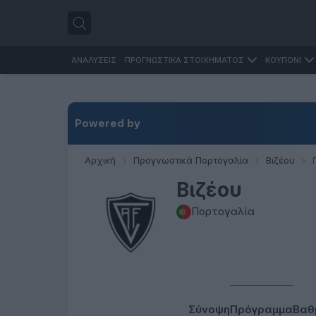
ΑΝΑΛΥΣΕΙΣ
ΠΡΟΓΝΩΣΤΙΚΑ ΣΤΟΙΧΗΜΑΤΟΣ
ΚΟΥΠΟΝΙ
Powered by
Αρχική
Προγνωστικά Πορτογαλία
Βιζέου
Βιζέου
Πορτογαλία
Σύνοψη
Πρόγραμμα
Βαθ