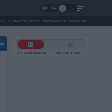
UEFA
ΙΚΑ
ΘΕΩΡΙΑ ΣΤΟΙΧΗΜΑΤΟΣ
ΠΡΟΓΡΑΜΜΑ TV
CASINO LIVE
ΤΙ ΠΑΙΖΕΙ ΣΗΜΕΡΑ
ΠΡΟΓΝΩΣΤΙΚΑ