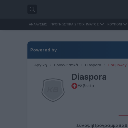
ΑΝΑΛΥΣΕΙΣ
ΠΡΟΓΝΩΣΤΙΚΑ ΣΤΟΙΧΗΜΑΤΟΣ
ΚΟΥΠΟΝΙ
Powered by
Αρχική
Προγνωστικά
Diaspora
Βαθμολογί
Diaspora
Ελβετία
Σύνοψη
Πρόγραμμα
Βαθ