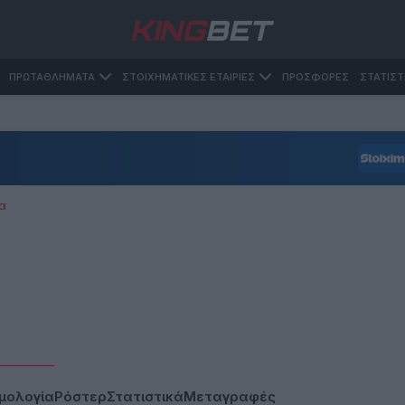
ΠΡΩΤΑΘΛΗΜΑΤΑ
ΣΤΟΙΧΗΜΑΤΙΚΕΣ ΕΤΑΙΡΙΕΣ
ΠΡΟΣΦΟΡΕΣ
ΣΤΑΤΙΣΤ
α
μολογία
Ρόστερ
Στατιστικά
Μεταγραφές