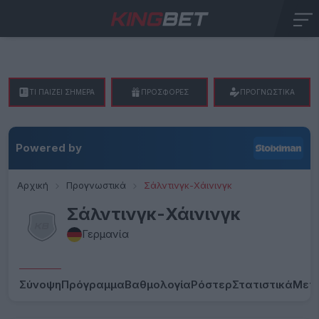
ΤΙ ΠΑΙΖΕΙ ΣΗΜΕΡΑ
ΠΡΟΣΦΟΡΕΣ
ΠΡΟΓΝΩΣΤΙΚΑ
Powered by
Αρχική
Προγνωστικά
Σάλντινγκ-Χάινινγκ
Σάλντινγκ-Χάινινγκ
Γερμανία
Σύνοψη
Πρόγραμμα
Βαθμολογία
Ρόστερ
Στατιστικά
Μετ