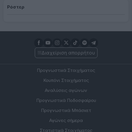
Ρόστερ
Διαχείριση απορρήτου
Προγνωστικά Στοιχήματος
Κουπόνι Στοιχήματος
Αναλύσεις αγώνων
Προγνωστικά Ποδοσφαίρου
Προγνωστικά Μπάσκετ
Αγώνες σήμερα
Στατιστικά Στοιχήματος