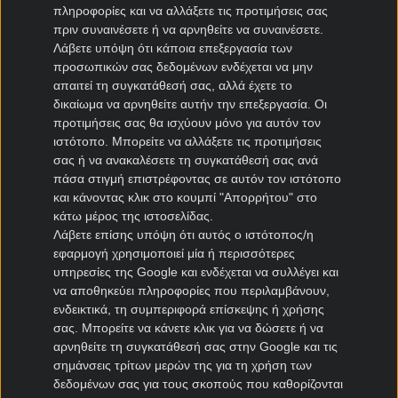
πληροφορίες και να αλλάξετε τις προτιμήσεις σας
Στοιχηματικές προσφορές*, κουπόνι ΟΠΑΠ, τα νέα της
πριν συναινέσετε ή να αρνηθείτε να συναινέσετε.
αγοράς και στοιχηματική θεωρία για όλα όσα πρέπει να
Λάβετε υπόψη ότι κάποια επεξεργασία των
γνωρίζεις πριν παίξεις στοίχημα.
προσωπικών σας δεδομένων ενδέχεται να μην
απαιτεί τη συγκατάθεσή σας, αλλά έχετε το
δικαίωμα να αρνηθείτε αυτήν την επεξεργασία. Οι
προτιμήσεις σας θα ισχύουν μόνο για αυτόν τον
ιστότοπο. Μπορείτε να αλλάξετε τις προτιμήσεις
*Για όλες τις
Προσφορές
: Ισχύουν όροι και
σας ή να ανακαλέσετε τη συγκατάθεσή σας ανά
προϋποθέσεις
πάσα στιγμή επιστρέφοντας σε αυτόν τον ιστότοπο
και κάνοντας κλικ στο κουμπί "Απορρήτου" στο
κάτω μέρος της ιστοσελίδας.
Βραβεία Kingbet
Λάβετε επίσης υπόψη ότι αυτός ο ιστότοπος/η
εφαρμογή χρησιμοποιεί μία ή περισσότερες
υπηρεσίες της Google και ενδέχεται να συλλέγει και
να αποθηκεύει πληροφορίες που περιλαμβάνουν,
ενδεικτικά, τη συμπεριφορά επίσκεψης ή χρήσης
σας. Μπορείτε να κάνετε κλικ για να δώσετε ή να
αρνηθείτε τη συγκατάθεσή σας στην Google και τις
σημάνσεις τρίτων μερών της για τη χρήση των
δεδομένων σας για τους σκοπούς που καθορίζονται