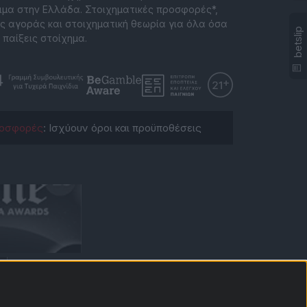
ιμα στην Ελλάδα. Στοιχηματικές προσφορές*,
ς αγοράς και στοιχηματική θεωρία για όλα όσα
betslip
 παίξεις στοίχημα.
οσφορές
: Ισχύουν όροι και προϋποθέσεις