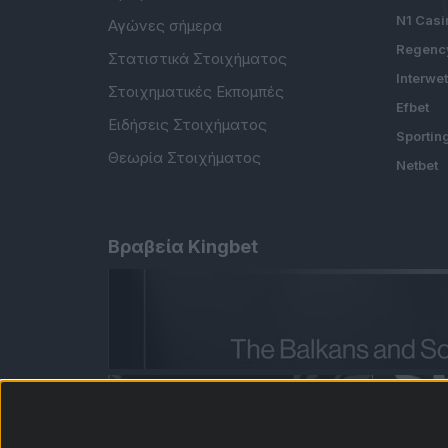
N1 Casi
Αγώνες σήμερα
Regenc
Στατιστικά Στοιχήματος
Interwe
Στοιχηματικές Εκπομπές
Efbet
Ειδήσεις Στοιχήματος
Sportin
Θεωρία Στοιχήματος
Netbet
Βραβεία Kingbet