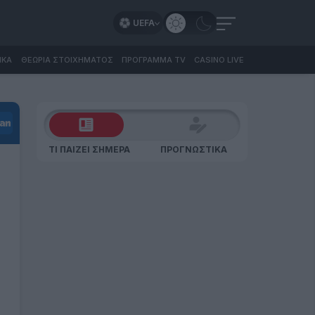
UEFA
ΙΚΑ
ΘΕΩΡΙΑ ΣΤΟΙΧΗΜΑΤΟΣ
ΠΡΟΓΡΑΜΜΑ TV
CASINO LIVE
ΤΙ ΠΑΙΖΕΙ ΣΗΜΕΡΑ
ΠΡΟΓΝΩΣΤΙΚΑ