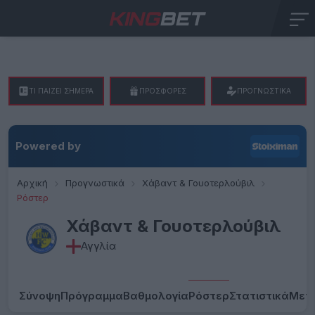
ΤΙ ΠΑΙΖΕΙ ΣΗΜΕΡΑ
ΠΡΟΣΦΟΡΕΣ
ΠΡΟΓΝΩΣΤΙΚΑ
Powered by
Αρχική
Προγνωστικά
Χάβαντ & Γουοτερλούβιλ
Ρόστερ
Χάβαντ & Γουοτερλούβιλ
Αγγλία
Σύνοψη
Πρόγραμμα
Βαθμολογία
Ρόστερ
Στατιστικά
Μετ