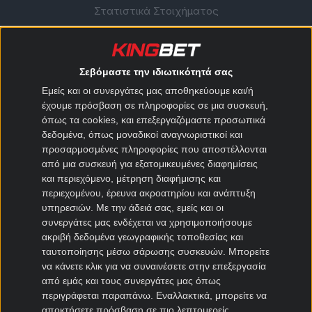
Στατιστικά Στοιχήματος
Στοιχηματικές Εκπομπές
Ειδήσεις Στοιχήματος
Σεβόμαστε την ιδιωτικότητά σας
Θεωρία Στοιχήματος
Εμείς και οι συνεργάτες μας αποθηκεύουμε και/ή
έχουμε πρόσβαση σε πληροφορίες σε μια συσκευή,
Προσφορές Στοιχηματικών
όπως τα cookies, και επεξεργαζόμαστε προσωπικά
δεδομένα, όπως μοναδικοί αναγνωριστικοί και
Καλύτερες Στοιχηματικές
προσαρμοσμένες πληροφορίες που αποστέλλονται
από μια συσκευή για εξατομικευμένες διαφημίσεις
Stoiximan
Novibet
Superbet
Elabet
Pamestoixima.gr
και περιεχόμενο, μέτρηση διαφήμισης και
Bet365
N1 Casino
Winmasters
Regency Casino
Fonbet
περιεχομένου, έρευνα ακροατηρίου και ανάπτυξη
Interwetten
Betsson
Efbet
Bwin
SportingBet
VistaBet
Netbet
υπηρεσιών.
Με την άδειά σας, εμείς και οι
συνεργάτες μας ενδέχεται να χρησιμοποιήσουμε
ακριβή δεδομένα γεωγραφικής τοποθεσίας και
Το kingbet.net είναι από τα πρώτα στοιχηματικά sites για
ταυτοποίησης μέσω σάρωσης συσκευών. Μπορείτε
στοίχημα στην Ελλάδα, με δωρεάν προγνωστικά
να κάνετε κλικ για να συναινέσετε στην επεξεργασία
ποδοσφαίρου, μπάσκετ, τένις και στοιχηματικές
από εμάς και τους συνεργάτες μας όπως
προτάσεις από τους καλύτερους tipsters. Αναλύσεις
περιγράφεται παραπάνω. Εναλλακτικά, μπορείτε να
αγώνων και αξιολόγηση όλων των στοιχηματικών
αποκτήσετε πρόσβαση σε πιο λεπτομερείς