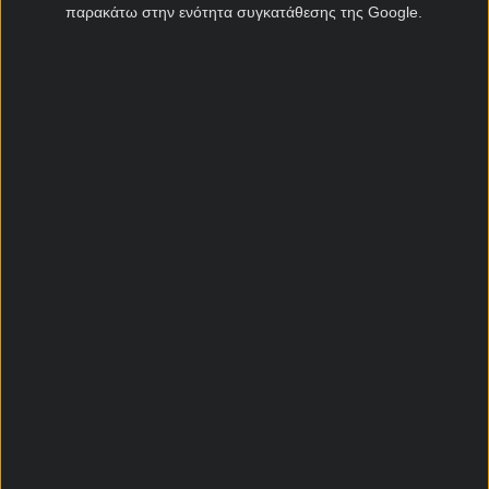
παρακάτω στην ενότητα συγκατάθεσης της Google.