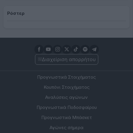
Ρόστερ
Διαχείριση απορρήτου
Προγνωστικά Στοιχήματος
Κουπόνι Στοιχήματος
Αναλύσεις αγώνων
Προγνωστικά Ποδοσφαίρου
Προγνωστικά Μπάσκετ
Αγώνες σήμερα