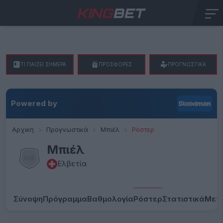
ΤΙ ΠΑΙΖΕΙ ΣΗΜΕΡΑ
ΠΡΟΣΦΟΡΕΣ
ΠΡΟΓΝΩΣΤΙΚΑ
Powered by
Αρχική
Προγνωστικά
Μπιέλ
Ρόστερ
Μπιέλ
Ελβετία
Σύνοψη
Πρόγραμμα
Βαθμολογία
Ρόστερ
Στατιστικά
Μετ