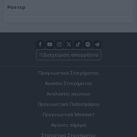
Ρόστερ
Διαχείριση απορρήτου
Προγνωστικά Στοιχήματος
Κουπόνι Στοιχήματος
Αναλύσεις αγώνων
Προγνωστικά Ποδοσφαίρου
Προγνωστικά Μπάσκετ
Αγώνες σήμερα
Στατιστικά Στοιχήματος