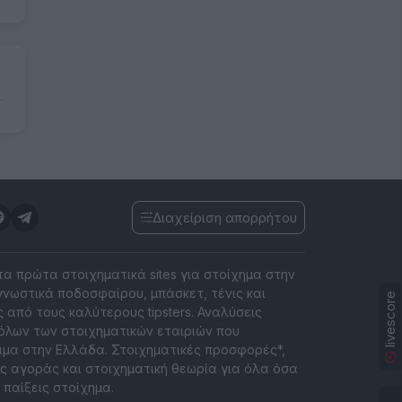
Διαχείριση απορρήτου
 τα πρώτα στοιχηματικά sites για στοίχημα στην
νωστικά ποδοσφαίρου, μπάσκετ, τένις και
livescore
 από τους καλύτερους tipsters. Αναλύσεις
όλων των στοιχηματικών εταιριών που
ιμα στην Ελλάδα. Στοιχηματικές προσφορές*,
ς αγοράς και στοιχηματική θεωρία για όλα όσα
 παίξεις στοίχημα.