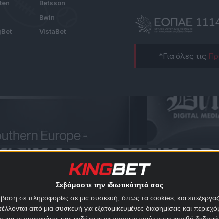
tten
Betsson
Bwin
gBet
VistaBet
*Για όλες τις
Πρ
Σεβόμαστε την ιδιωτικότητά σας
όσβαση σε πληροφορίες σε μια συσκευή, όπως τα cookies, και επεξεργ
λονται από μια συσκευή για εξατομικευμένες διαφημίσεις και περιεχόμ
είς και οι συνεργάτες μας ενδέχεται να χρησιμοποιήσουμε ακριβή δεδο