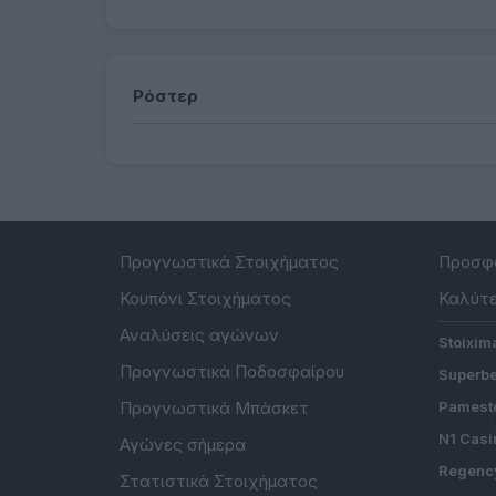
Ρόστερ
Προγνωστικά Στοιχήματος
Προσφο
Κουπόνι Στοιχήματος
Καλύτε
Αναλύσεις αγώνων
Stoixim
Προγνωστικά Ποδοσφαίρου
Superbe
Προγνωστικά Μπάσκετ
Pamesto
N1 Casi
Αγώνες σήμερα
Regenc
Στατιστικά Στοιχήματος