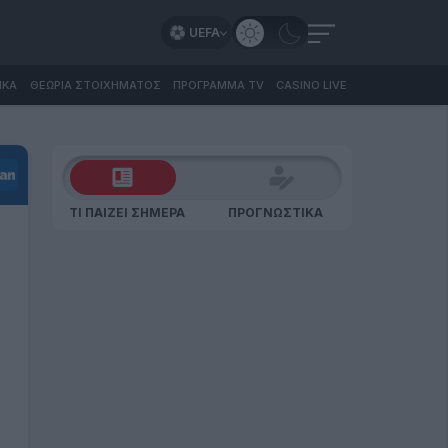
UEFA
ΙΚΑ
ΘΕΩΡΙΑ ΣΤΟΙΧΗΜΑΤΟΣ
ΠΡΟΓΡΑΜΜΑ TV
CASINO LIVE
ΤΙ ΠΑΙΖΕΙ ΣΗΜΕΡΑ
ΠΡΟΓΝΩΣΤΙΚΑ