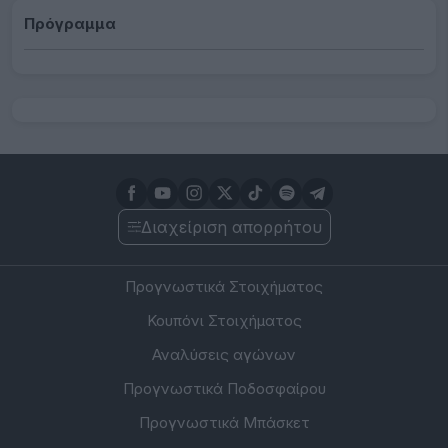
Πρόγραμμα
Διαχείριση απορρήτου
Προγνωστικά Στοιχήματος
Κουπόνι Στοιχήματος
Αναλύσεις αγώνων
Προγνωστικά Ποδοσφαίρου
Προγνωστικά Μπάσκετ