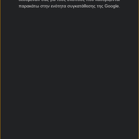
παρακάτω στην ενότητα συγκατάθεσης της Google.