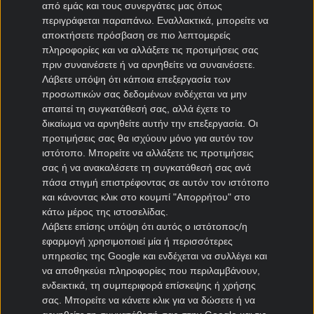
από εμάς και τους συνεργάτες μας όπως
Interwetten
Betsson
Efbet
Bwin
SportingBet
VistaBet
Netbet
περιγράφεται παραπάνω. Εναλλακτικά, μπορείτε να
αποκτήσετε πρόσβαση σε πιο λεπτομερείς
πληροφορίες και να αλλάξετε τις προτιμήσεις σας
Το kingbet.net είναι από τα πρώτα στοιχηματικά sites για
πριν συναινέσετε ή να αρνηθείτε να συναινέσετε.
στοίχημα στην Ελλάδα, με δωρεάν προγνωστικά
Λάβετε υπόψη ότι κάποια επεξεργασία των
ποδοσφαίρου, μπάσκετ, τένις και στοιχηματικές
προσωπικών σας δεδομένων ενδέχεται να μην
προτάσεις από τους καλύτερους tipsters. Αναλύσεις
απαιτεί τη συγκατάθεσή σας, αλλά έχετε το
αγώνων και αξιολόγηση όλων των στοιχηματικών
δικαίωμα να αρνηθείτε αυτήν την επεξεργασία. Οι
εταιριών που δραστηριοποιούνται νόμιμα στην Ελλάδα.
προτιμήσεις σας θα ισχύουν μόνο για αυτόν τον
Στοιχηματικές προσφορές*, κουπόνι ΟΠΑΠ, τα νέα της
ιστότοπο. Μπορείτε να αλλάξετε τις προτιμήσεις
αγοράς και στοιχηματική θεωρία για όλα όσα πρέπει να
σας ή να ανακαλέσετε τη συγκατάθεσή σας ανά
γνωρίζεις πριν παίξεις στοίχημα.
πάσα στιγμή επιστρέφοντας σε αυτόν τον ιστότοπο
και κάνοντας κλικ στο κουμπί "Απορρήτου" στο
κάτω μέρος της ιστοσελίδας.
Λάβετε επίσης υπόψη ότι αυτός ο ιστότοπος/η
εφαρμογή χρησιμοποιεί μία ή περισσότερες
*Για όλες τις
Προσφορές
: Ισχύουν όροι και
υπηρεσίες της Google και ενδέχεται να συλλέγει και
προϋποθέσεις
να αποθηκεύει πληροφορίες που περιλαμβάνουν,
ενδεικτικά, τη συμπεριφορά επίσκεψης ή χρήσης
σας. Μπορείτε να κάνετε κλικ για να δώσετε ή να
Βραβεία Kingbet