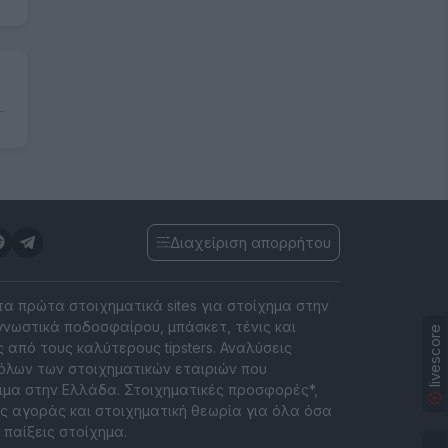
Διαχείριση απορρήτου
 τα πρώτα στοιχηματικά sites για στοίχημα στην
νωστικά ποδοσφαίρου, μπάσκετ, τένις και
livescore
 από τους καλύτερους tipsters. Αναλύσεις
όλων των στοιχηματικών εταιριών που
ιμα στην Ελλάδα. Στοιχηματικές προσφορές*,
ς αγοράς και στοιχηματική θεωρία για όλα όσα
 παίξεις στοίχημα.