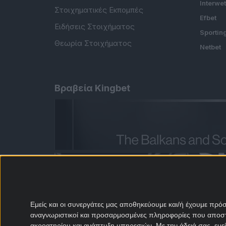
Interwe
Στοιχηματικές Εκπομπές
Efbet
Ειδήσεις Στοιχήματος
Sportin
Θεωρία Στοιχήματος
Netbet
Βραβεία Kingbet
Εμείς και οι συνεργάτες μας αποθηκεύουμε και/ή έχουμε πρ
αναγνωριστικοί και προσαρμοσμένες πληροφορίες που αποστέλ
ακροατηρίου και ανάπτυξη υπηρεσιών.
Με την άδειά σας, εμ