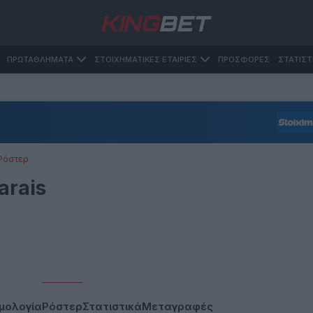
ΠΡΩΤΑΘΛΗΜΑΤΑ
ΣΤΟΙΧΗΜΑΤΙΚΕΣ ΕΤΑΙΡΙΕΣ
ΠΡΟΣΦΟΡΕΣ
ΣΤΑΤΙΣΤ
Ρόστερ
arais
μολογία
Ρόστερ
Στατιστικά
Μεταγραφές