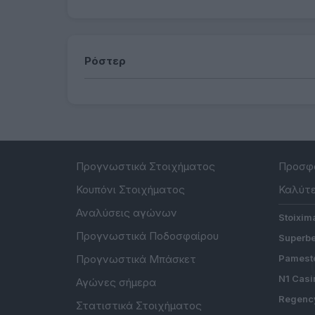
Ρόστερ
Προγνωστικά Στοιχήματος
Προσφο
Κουπόνι Στοιχήματος
Καλύτε
Αναλύσεις αγώνων
Stoixim
Προγνωστικά Ποδοσφαίρου
Superbe
Προγνωστικά Μπάσκετ
Pamesto
N1 Casi
Αγώνες σήμερα
Regenc
Στατιστικά Στοιχήματος