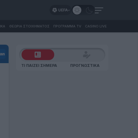
UEFA
ΙΚΑ
ΘΕΩΡΙΑ ΣΤΟΙΧΗΜΑΤΟΣ
ΠΡΟΓΡΑΜΜΑ TV
CASINO LIVE
ΤΙ ΠΑΙΖΕΙ ΣΗΜΕΡΑ
ΠΡΟΓΝΩΣΤΙΚΑ