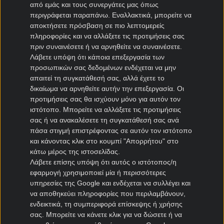
Bet365
N1 Casino
Winmasters
Regency Casino
Fonbet
από εμάς και τους συνεργάτες μας όπως
Interwetten
Betsson
Efbet
Bwin
SportingBet
VistaBet
Netbet
περιγράφεται παραπάνω. Εναλλακτικά, μπορείτε να
αποκτήσετε πρόσβαση σε πιο λεπτομερείς
πληροφορίες και να αλλάξετε τις προτιμήσεις σας
Το kingbet.net είναι από τα πρώτα στοιχηματικά sites για
πριν συναινέσετε ή να αρνηθείτε να συναινέσετε.
στοίχημα στην Ελλάδα, με δωρεάν προγνωστικά
Λάβετε υπόψη ότι κάποια επεξεργασία των
ποδοσφαίρου, μπάσκετ, τένις και στοιχηματικές
προσωπικών σας δεδομένων ενδέχεται να μην
προτάσεις από τους καλύτερους tipsters. Αναλύσεις
απαιτεί τη συγκατάθεσή σας, αλλά έχετε το
αγώνων και αξιολόγηση όλων των στοιχηματικών
δικαίωμα να αρνηθείτε αυτήν την επεξεργασία. Οι
εταιριών που δραστηριοποιούνται νόμιμα στην Ελλάδα.
προτιμήσεις σας θα ισχύουν μόνο για αυτόν τον
Στοιχηματικές προσφορές*, κουπόνι ΟΠΑΠ, τα νέα της
ιστότοπο. Μπορείτε να αλλάξετε τις προτιμήσεις
αγοράς και στοιχηματική θεωρία για όλα όσα πρέπει να
σας ή να ανακαλέσετε τη συγκατάθεσή σας ανά
γνωρίζεις πριν παίξεις στοίχημα.
πάσα στιγμή επιστρέφοντας σε αυτόν τον ιστότοπο
και κάνοντας κλικ στο κουμπί "Απορρήτου" στο
κάτω μέρος της ιστοσελίδας.
Λάβετε επίσης υπόψη ότι αυτός ο ιστότοπος/η
εφαρμογή χρησιμοποιεί μία ή περισσότερες
*Για όλες τις
Προσφορές
: Ισχύουν όροι και
υπηρεσίες της Google και ενδέχεται να συλλέγει και
προϋποθέσεις
να αποθηκεύει πληροφορίες που περιλαμβάνουν,
ενδεικτικά, τη συμπεριφορά επίσκεψης ή χρήσης
σας. Μπορείτε να κάνετε κλικ για να δώσετε ή να