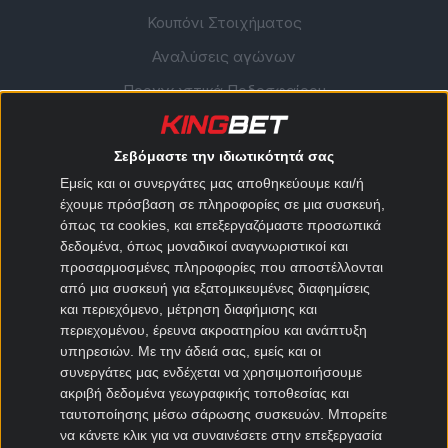
Κουπόνι Στοιχήματος
Αναλύσεις αγώνων
Προγνωστικά Ποδοσφαίρου
Προγνωστικά Μπάσκετ
Σεβόμαστε την ιδιωτικότητά σας
Αγώνες σήμερα
Εμείς και οι συνεργάτες μας αποθηκεύουμε και/ή
Στατιστικά Στοιχήματος
έχουμε πρόσβαση σε πληροφορίες σε μια συσκευή,
Στοιχηματικές Εκπομπές
όπως τα cookies, και επεξεργαζόμαστε προσωπικά
δεδομένα, όπως μοναδικοί αναγνωριστικοί και
Ειδήσεις Στοιχήματος
προσαρμοσμένες πληροφορίες που αποστέλλονται
από μια συσκευή για εξατομικευμένες διαφημίσεις
Θεωρία Στοιχήματος
και περιεχόμενο, μέτρηση διαφήμισης και
περιεχομένου, έρευνα ακροατηρίου και ανάπτυξη
Προσφορές Στοιχηματικών
υπηρεσιών.
Με την άδειά σας, εμείς και οι
Καλύτερες Στοιχηματικές
συνεργάτες μας ενδέχεται να χρησιμοποιήσουμε
ακριβή δεδομένα γεωγραφικής τοποθεσίας και
ταυτοποίησης μέσω σάρωσης συσκευών. Μπορείτε
Stoiximan
Novibet
Superbet
Elabet
Pamestoixima.gr
να κάνετε κλικ για να συναινέσετε στην επεξεργασία
Bet365
N1 Casino
Winmasters
Regency Casino
Fonbet