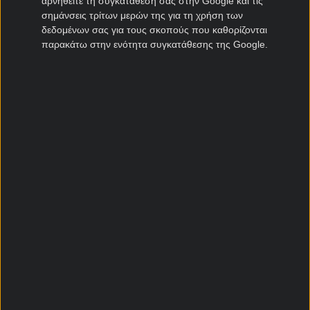
αρνηθείτε τη συγκατάθεσή σας στην Google και τις
σημάνσεις τρίτων μερών της για τη χρήση των
δεδομένων σας για τους σκοπούς που καθορίζονται
παρακάτω στην ενότητα συγκατάθεσης της Google.