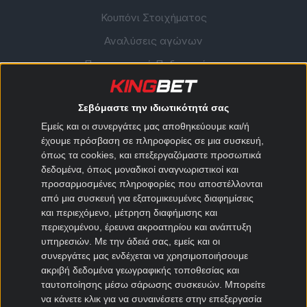
Κουπόνι Στοιχήματος
Αναλύσεις αγώνων
Προγνωστικά Ποδοσφαίρου
Προγνωστικά Μπάσκετ
Σεβόμαστε την ιδιωτικότητά σας
Αγώνες σήμερα
Εμείς και οι συνεργάτες μας αποθηκεύουμε και/ή
Στατιστικά Στοιχήματος
έχουμε πρόσβαση σε πληροφορίες σε μια συσκευή,
όπως τα cookies, και επεξεργαζόμαστε προσωπικά
Στοιχηματικές Εκπομπές
δεδομένα, όπως μοναδικοί αναγνωριστικοί και
Ειδήσεις Στοιχήματος
προσαρμοσμένες πληροφορίες που αποστέλλονται
από μια συσκευή για εξατομικευμένες διαφημίσεις
Θεωρία Στοιχήματος
και περιεχόμενο, μέτρηση διαφήμισης και
περιεχομένου, έρευνα ακροατηρίου και ανάπτυξη
Προσφορές Στοιχηματικών
υπηρεσιών.
Με την άδειά σας, εμείς και οι
συνεργάτες μας ενδέχεται να χρησιμοποιήσουμε
Καλύτερες Στοιχηματικές
ακριβή δεδομένα γεωγραφικής τοποθεσίας και
ταυτοποίησης μέσω σάρωσης συσκευών. Μπορείτε
Stoiximan
Novibet
Superbet
Elabet
Pamestoixima.gr
να κάνετε κλικ για να συναινέσετε στην επεξεργασία