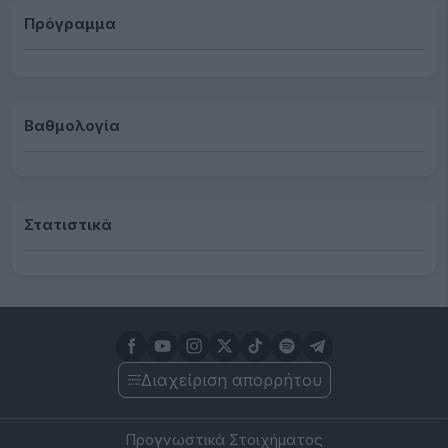
Πρόγραμμα
Βαθμολογία
Στατιστικά
Διαχείριση απορρήτου
Προγνωστικά Στοιχήματος