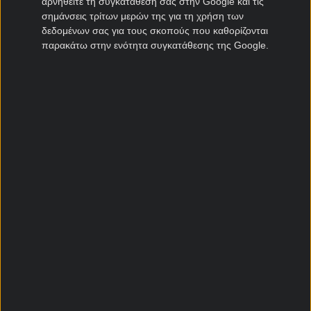
Βραβεία Kingbet
αρνηθείτε τη συγκατάθεσή σας στην Google και τις
σημάνσεις τρίτων μερών της για τη χρήση των
δεδομένων σας για τους σκοπούς που καθορίζονται
παρακάτω στην ενότητα συγκατάθεσης της Google.