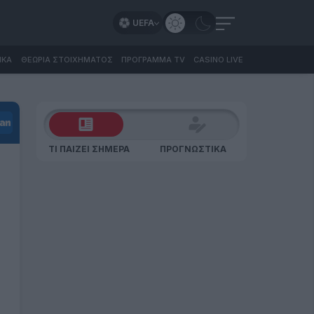
UEFA
ΙΚΑ
ΘΕΩΡΙΑ ΣΤΟΙΧΗΜΑΤΟΣ
ΠΡΟΓΡΑΜΜΑ TV
CASINO LIVE
ΤΙ ΠΑΙΖΕΙ ΣΗΜΕΡΑ
ΠΡΟΓΝΩΣΤΙΚΑ