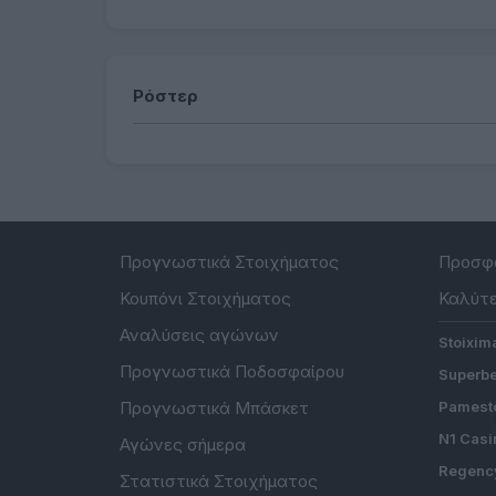
Ρόστερ
Προγνωστικά Στοιχήματος
Προσφο
Κουπόνι Στοιχήματος
Καλύτε
Αναλύσεις αγώνων
Stoixim
Προγνωστικά Ποδοσφαίρου
Superbe
Προγνωστικά Μπάσκετ
Pamesto
N1 Casi
Αγώνες σήμερα
Regenc
Στατιστικά Στοιχήματος