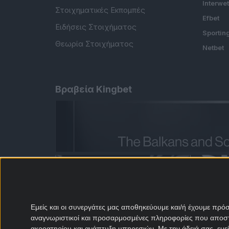
Interwe
Στοιχηματικές Εκπομπές
Efbet
Ειδήσεις Στοιχήματος
Sportin
Θεωρία Στοιχήματος
Netbet
Βραβεία Kingbet
Εμείς και οι συνεργάτες μας αποθηκεύουμε και/ή έχουμε πρ
αναγνωριστικοί και προσαρμοσμένες πληροφορίες που αποστέλ
ακροατηρίου και ανάπτυξη υπηρεσιών.
Με την άδειά σας, εμ