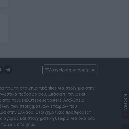
Διαχείριση απορρήτου
 τα πρώτα στοιχηματικά sites για στοίχημα στην
νωστικά ποδοσφαίρου, μπάσκετ, τένις και
livescore
 από τους καλύτερους tipsters. Αναλύσεις
όλων των στοιχηματικών εταιριών που
ιμα στην Ελλάδα. Στοιχηματικές προσφορές*,
ς αγοράς και στοιχηματική θεωρία για όλα όσα
 παίξεις στοίχημα.