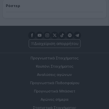
Ρόστερ
Διαχείριση απορρήτου
Προγνωστικά Στοιχήματος
Κουπόνι Στοιχήματος
Αναλύσεις αγώνων
Προγνωστικά Ποδοσφαίρου
Προγνωστικά Μπάσκετ
Αγώνες σήμερα
Στατιστικά Στοιχήματος