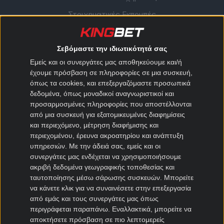
Στοιχηματικές Εκπομπές
Ειδήσεις Στοιχήματος
Θεωρία Στοιχήματος
Σεβόμαστε την ιδιωτικότητά σας
Εμείς και οι συνεργάτες μας αποθηκεύουμε και/ή
Προσφορές Στοιχηματικών
έχουμε πρόσβαση σε πληροφορίες σε μια συσκευή,
όπως τα cookies, και επεξεργαζόμαστε προσωπικά
Καλύτερες Στοιχηματικές
δεδομένα, όπως μοναδικοί αναγνωριστικοί και
προσαρμοσμένες πληροφορίες που αποστέλλονται
Stoiximan
Novibet
Superbet
Elabet
Pamestoixima.gr
από μια συσκευή για εξατομικευμένες διαφημίσεις
Bet365
N1 Casino
Winmasters
Regency Casino
Fonbet
και περιεχόμενο, μέτρηση διαφήμισης και
Interwetten
Betsson
Efbet
Bwin
SportingBet
VistaBet
Netbet
περιεχομένου, έρευνα ακροατηρίου και ανάπτυξη
υπηρεσιών.
Με την άδειά σας, εμείς και οι
συνεργάτες μας ενδέχεται να χρησιμοποιήσουμε
ακριβή δεδομένα γεωγραφικής τοποθεσίας και
Το kingbet.net είναι από τα πρώτα στοιχηματικά sites για
ταυτοποίησης μέσω σάρωσης συσκευών. Μπορείτε
στοίχημα στην Ελλάδα, με δωρεάν προγνωστικά
να κάνετε κλικ για να συναινέσετε στην επεξεργασία
ποδοσφαίρου, μπάσκετ, τένις και στοιχηματικές
από εμάς και τους συνεργάτες μας όπως
προτάσεις από τους καλύτερους tipsters. Αναλύσεις
περιγράφεται παραπάνω. Εναλλακτικά, μπορείτε να
αγώνων και αξιολόγηση όλων των στοιχηματικών
αποκτήσετε πρόσβαση σε πιο λεπτομερείς
εταιριών που δραστηριοποιούνται νόμιμα στην Ελλάδα.