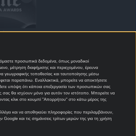
αζόμαστε προσωπικά δεδομένα, όπως μοναδικοί
ενο, μέτρηση διαφήμισης και περιεχομένου, έρευνα
μένα γεωγραφικής τοποθεσίας και ταυτοποίησης μέσω
άφεται παραπάνω. Εναλλακτικά, μπορείτε να αποκτήσετε
βετε υπόψη ότι κάποια επεξεργασία των προσωπικών σας
ις σας θα ισχύουν μόνο για αυτόν τον ιστότοπο. Μπορείτε να
νοντας κλικ στο κουμπί "Απορρήτου" στο κάτω μέρος της
υλλέγει και να αποθηκεύει πληροφορίες που περιλαμβάνουν,
ν Google και τις σημάνσεις τρίτων μερών της για τη χρήση