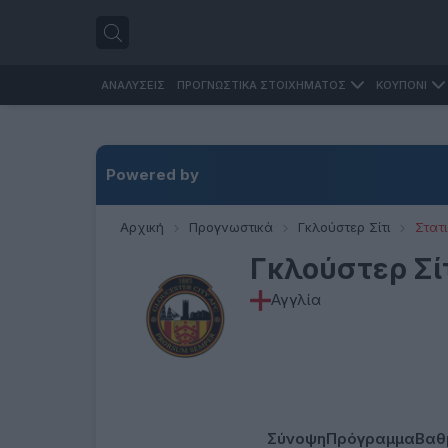
ΑΝΑΛΥΣΕΙΣ
ΠΡΟΓΝΩΣΤΙΚΑ ΣΤΟΙΧΗΜΑΤΟΣ
ΚΟΥΠΟΝΙ
Powered by
Αρχική
Προγνωστικά
Γκλούστερ Σίτι
Στατι
Γκλούστερ Σί
Αγγλία
Σύνοψη
Πρόγραμμα
Βαθ