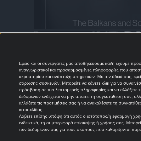
Εμείς και οι συνεργάτες μας αποθηκεύουμε και/ή έχουμε πρ
αναγνωριστικοί και προσαρμοσμένες πληροφορίες που αποστέλ
ακροατηρίου και ανάπτυξη υπηρεσιών.
Με την άδειά σας, εμ
σάρωσης συσκευών. Μπορείτε να κάνετε κλικ για να συναινέ
πρόσβαση σε πιο λεπτομερείς πληροφορίες και να αλλάξετε τι
δεδομένων ενδέχεται να μην απαιτεί τη συγκατάθεσή σας, αλλ
αλλάξετε τις προτιμήσεις σας ή να ανακαλέσετε τη συγκατάθ
ιστοσελίδας.
Λάβετε επίσης υπόψη ότι αυτός ο ιστότοπος/η εφαρμογή χρησ
ενδεικτικά, τη συμπεριφορά επίσκεψης ή χρήσης σας. Μπορείτ
των δεδομένων σας για τους σκοπούς που καθορίζονται παρ