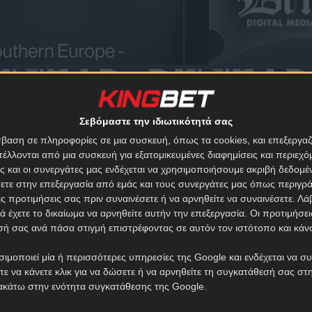
Σεβόμαστε την ιδιωτικότητά σας
όσβαση σε πληροφορίες σε μια συσκευή, όπως τα cookies, και επεξεργ
λονται από μια συσκευή για εξατομικευμένες διαφημίσεις και περιεχόμ
είς και οι συνεργάτες μας ενδέχεται να χρησιμοποιήσουμε ακριβή δεδο
σετε στην επεξεργασία από εμάς και τους συνεργάτες μας όπως περιγρ
ς προτιμήσεις σας πριν συναινέσετε ή να αρνηθείτε να συναινέσετε.
Λά
ά έχετε το δικαίωμα να αρνηθείτε αυτήν την επεξεργασία. Οι προτιμήσε
εσή σας ανά πάσα στιγμή επιστρέφοντας σε αυτόν τον ιστότοπο και κά
ιμοποιεί μία ή περισσότερες υπηρεσίες της Google και ενδέχεται να σ
ε να κάνετε κλικ για να δώσετε ή να αρνηθείτε τη συγκατάθεσή σας στη
ακάτω στην ενότητα συγκατάθεσης της Google.