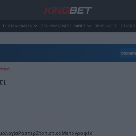
ΠΡΩΤΑΘΛΗΜΑΤΑ
ΣΤΟΙΧΗΜΑΤΙΚΕΣ ΕΤΑΙΡΙΕΣ
ΠΡΟΣΦΟΡΕΣ
ΣΤΑΤΙΣΤ
στικά
τι
μολογία
Ρόστερ
Στατιστικά
Μεταγραφές