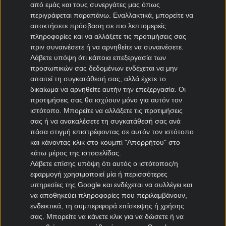
Bet365
N1 Casino
Winmasters
Regency Casino
Fonbet
από εμάς και τους συνεργάτες μας όπως
Interwetten
Betsson
Efbet
Bwin
SportingBet
VistaBet
Netbet
περιγράφεται παραπάνω. Εναλλακτικά, μπορείτε να
αποκτήσετε πρόσβαση σε πιο λεπτομερείς
πληροφορίες και να αλλάξετε τις προτιμήσεις σας
Το kingbet.net είναι από τα πρώτα στοιχηματικά sites για
πριν συναινέσετε ή να αρνηθείτε να συναινέσετε.
στοίχημα στην Ελλάδα, με δωρεάν προγνωστικά
Λάβετε υπόψη ότι κάποια επεξεργασία των
ποδοσφαίρου, μπάσκετ, τένις και στοιχηματικές
προσωπικών σας δεδομένων ενδέχεται να μην
προτάσεις από τους καλύτερους tipsters. Αναλύσεις
απαιτεί τη συγκατάθεσή σας, αλλά έχετε το
αγώνων και αξιολόγηση όλων των στοιχηματικών
δικαίωμα να αρνηθείτε αυτήν την επεξεργασία. Οι
εταιριών που δραστηριοποιούνται νόμιμα στην Ελλάδα.
προτιμήσεις σας θα ισχύουν μόνο για αυτόν τον
Στοιχηματικές προσφορές*, κουπόνι ΟΠΑΠ, τα νέα της
ιστότοπο. Μπορείτε να αλλάξετε τις προτιμήσεις
αγοράς και στοιχηματική θεωρία για όλα όσα πρέπει να
σας ή να ανακαλέσετε τη συγκατάθεσή σας ανά
γνωρίζεις πριν παίξεις στοίχημα.
πάσα στιγμή επιστρέφοντας σε αυτόν τον ιστότοπο
και κάνοντας κλικ στο κουμπί "Απορρήτου" στο
κάτω μέρος της ιστοσελίδας.
Λάβετε επίσης υπόψη ότι αυτός ο ιστότοπος/η
εφαρμογή χρησιμοποιεί μία ή περισσότερες
*Για όλες τις
Προσφορές
: Ισχύουν όροι και
υπηρεσίες της Google και ενδέχεται να συλλέγει και
προϋποθέσεις
να αποθηκεύει πληροφορίες που περιλαμβάνουν,
ενδεικτικά, τη συμπεριφορά επίσκεψης ή χρήσης
σας. Μπορείτε να κάνετε κλικ για να δώσετε ή να