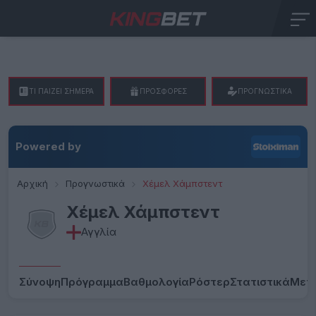
ΤΙ ΠΑΙΖΕΙ ΣΗΜΕΡΑ
ΠΡΟΣΦΟΡΕΣ
ΠΡΟΓΝΩΣΤΙΚΑ
Powered by
Αρχική
Προγνωστικά
Χέμελ Χάμπστεντ
Χέμελ Χάμπστεντ
Αγγλία
Σύνοψη
Πρόγραμμα
Βαθμολογία
Ρόστερ
Στατιστικά
Μετ