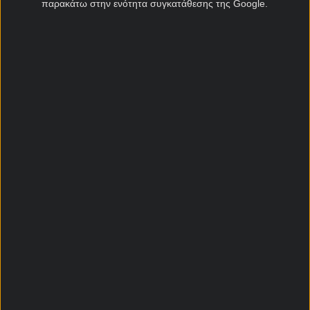
παρακάτω στην ενότητα συγκατάθεσης της Google.