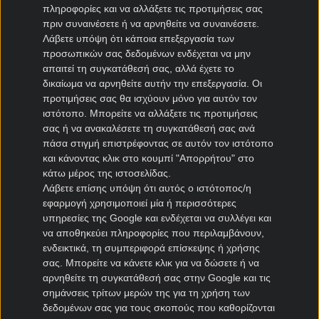
πληροφορίες και να αλλάξετε τις προτιμήσεις σας
Στοιχηματικές προσφορές*, κουπόνι ΟΠΑΠ, τα νέα της
πριν συναινέσετε ή να αρνηθείτε να συναινέσετε.
αγοράς και στοιχηματική θεωρία για όλα όσα πρέπει να
Λάβετε υπόψη ότι κάποια επεξεργασία των
γνωρίζεις πριν παίξεις στοίχημα.
προσωπικών σας δεδομένων ενδέχεται να μην
απαιτεί τη συγκατάθεσή σας, αλλά έχετε το
δικαίωμα να αρνηθείτε αυτήν την επεξεργασία. Οι
προτιμήσεις σας θα ισχύουν μόνο για αυτόν τον
ιστότοπο. Μπορείτε να αλλάξετε τις προτιμήσεις
*Για όλες τις
Προσφορές
: Ισχύουν όροι και
σας ή να ανακαλέσετε τη συγκατάθεσή σας ανά
προϋποθέσεις
πάσα στιγμή επιστρέφοντας σε αυτόν τον ιστότοπο
και κάνοντας κλικ στο κουμπί "Απορρήτου" στο
κάτω μέρος της ιστοσελίδας.
Βραβεία Kingbet
Λάβετε επίσης υπόψη ότι αυτός ο ιστότοπος/η
εφαρμογή χρησιμοποιεί μία ή περισσότερες
υπηρεσίες της Google και ενδέχεται να συλλέγει και
να αποθηκεύει πληροφορίες που περιλαμβάνουν,
ενδεικτικά, τη συμπεριφορά επίσκεψης ή χρήσης
σας. Μπορείτε να κάνετε κλικ για να δώσετε ή να
αρνηθείτε τη συγκατάθεσή σας στην Google και τις
σημάνσεις τρίτων μερών της για τη χρήση των
δεδομένων σας για τους σκοπούς που καθορίζονται