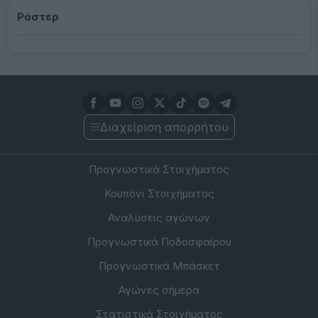
Ρόστερ
Διαχείριση απορρήτου
Προγνωστικά Στοιχήματος
Κουπόνι Στοιχήματος
Αναλύσεις αγώνων
Προγνωστικά Ποδοσφαίρου
Προγνωστικά Μπάσκετ
Αγώνες σήμερα
Στατιστικά Στοιχήματος