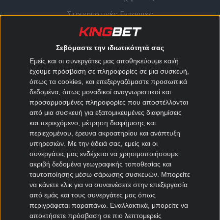
Στοιχηματικές Εκπομπές
Ειδήσεις Στοιχήματος
Θεωρία Στοιχήματος
Σεβόμαστε την ιδιωτικότητά σας
Εμείς και οι συνεργάτες μας αποθηκεύουμε και/ή
Προσφορές Στοιχηματικών
έχουμε πρόσβαση σε πληροφορίες σε μια συσκευή,
όπως τα cookies, και επεξεργαζόμαστε προσωπικά
Καλύτερες Στοιχηματικές
δεδομένα, όπως μοναδικοί αναγνωριστικοί και
προσαρμοσμένες πληροφορίες που αποστέλλονται
Stoiximan
Novibet
Superbet
Elabet
Pamestoixima.gr
από μια συσκευή για εξατομικευμένες διαφημίσεις
Bet365
N1 Casino
Winmasters
Regency Casino
Fonbet
και περιεχόμενο, μέτρηση διαφήμισης και
Interwetten
Betsson
Efbet
Bwin
SportingBet
VistaBet
Netbet
περιεχομένου, έρευνα ακροατηρίου και ανάπτυξη
υπηρεσιών.
Με την άδειά σας, εμείς και οι
συνεργάτες μας ενδέχεται να χρησιμοποιήσουμε
ακριβή δεδομένα γεωγραφικής τοποθεσίας και
Το kingbet.net είναι από τα πρώτα στοιχηματικά sites για
ταυτοποίησης μέσω σάρωσης συσκευών. Μπορείτε
στοίχημα στην Ελλάδα, με δωρεάν προγνωστικά
να κάνετε κλικ για να συναινέσετε στην επεξεργασία
ποδοσφαίρου, μπάσκετ, τένις και στοιχηματικές
από εμάς και τους συνεργάτες μας όπως
προτάσεις από τους καλύτερους tipsters. Αναλύσεις
περιγράφεται παραπάνω. Εναλλακτικά, μπορείτε να
αγώνων και αξιολόγηση όλων των στοιχηματικών
αποκτήσετε πρόσβαση σε πιο λεπτομερείς
εταιριών που δραστηριοποιούνται νόμιμα στην Ελλάδα.