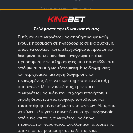
Στοιχηματικές Εκπομπές
Ειδήσεις Στοιχήματος
Θεωρία Στοιχήματος
Σεβόμαστε την ιδιωτικότητά σας
Εμείς και οι συνεργάτες μας αποθηκεύουμε και/ή
Προσφορές Στοιχηματικών
έχουμε πρόσβαση σε πληροφορίες σε μια συσκευή,
όπως τα cookies, και επεξεργαζόμαστε προσωπικά
Καλύτερες Στοιχηματικές
δεδομένα, όπως μοναδικοί αναγνωριστικοί και
προσαρμοσμένες πληροφορίες που αποστέλλονται
Stoiximan
Novibet
Superbet
Elabet
Pamestoixima.gr
από μια συσκευή για εξατομικευμένες διαφημίσεις
Bet365
N1 Casino
Winmasters
Regency Casino
Fonbet
και περιεχόμενο, μέτρηση διαφήμισης και
Interwetten
Betsson
Efbet
Bwin
SportingBet
VistaBet
Netbet
περιεχομένου, έρευνα ακροατηρίου και ανάπτυξη
υπηρεσιών.
Με την άδειά σας, εμείς και οι
συνεργάτες μας ενδέχεται να χρησιμοποιήσουμε
ακριβή δεδομένα γεωγραφικής τοποθεσίας και
Το kingbet.net είναι από τα πρώτα στοιχηματικά sites για
ταυτοποίησης μέσω σάρωσης συσκευών. Μπορείτε
στοίχημα στην Ελλάδα, με δωρεάν προγνωστικά
να κάνετε κλικ για να συναινέσετε στην επεξεργασία
ποδοσφαίρου, μπάσκετ, τένις και στοιχηματικές
από εμάς και τους συνεργάτες μας όπως
προτάσεις από τους καλύτερους tipsters. Αναλύσεις
περιγράφεται παραπάνω. Εναλλακτικά, μπορείτε να
αγώνων και αξιολόγηση όλων των στοιχηματικών
αποκτήσετε πρόσβαση σε πιο λεπτομερείς
εταιριών που δραστηριοποιούνται νόμιμα στην Ελλάδα.