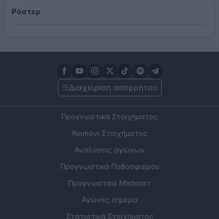
Ρόστερ
Διαχείριση απορρήτου
Προγνωστικά Στοιχήματος
Κουπόνι Στοιχήματος
Αναλύσεις αγώνων
Προγνωστικά Ποδοσφαίρου
Προγνωστικά Μπάσκετ
Αγώνες σήμερα
Στατιστικά Στοιχήματος