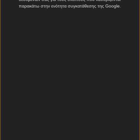
παρακάτω στην ενότητα συγκατάθεσης της Google.