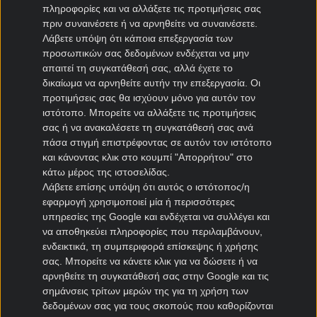
πληροφορίες και να αλλάξετε τις προτιμήσεις σας
Στοιχηματικές προσφορές*, κουπόνι ΟΠΑΠ, τα νέα της
πριν συναινέσετε ή να αρνηθείτε να συναινέσετε.
αγοράς και στοιχηματική θεωρία για όλα όσα πρέπει να
Λάβετε υπόψη ότι κάποια επεξεργασία των
γνωρίζεις πριν παίξεις στοίχημα.
προσωπικών σας δεδομένων ενδέχεται να μην
απαιτεί τη συγκατάθεσή σας, αλλά έχετε το
δικαίωμα να αρνηθείτε αυτήν την επεξεργασία. Οι
προτιμήσεις σας θα ισχύουν μόνο για αυτόν τον
ιστότοπο. Μπορείτε να αλλάξετε τις προτιμήσεις
*Για όλες τις
Προσφορές
: Ισχύουν όροι και
σας ή να ανακαλέσετε τη συγκατάθεσή σας ανά
προϋποθέσεις
πάσα στιγμή επιστρέφοντας σε αυτόν τον ιστότοπο
και κάνοντας κλικ στο κουμπί "Απορρήτου" στο
κάτω μέρος της ιστοσελίδας.
Βραβεία Kingbet
Λάβετε επίσης υπόψη ότι αυτός ο ιστότοπος/η
εφαρμογή χρησιμοποιεί μία ή περισσότερες
υπηρεσίες της Google και ενδέχεται να συλλέγει και
να αποθηκεύει πληροφορίες που περιλαμβάνουν,
ενδεικτικά, τη συμπεριφορά επίσκεψης ή χρήσης
σας. Μπορείτε να κάνετε κλικ για να δώσετε ή να
αρνηθείτε τη συγκατάθεσή σας στην Google και τις
σημάνσεις τρίτων μερών της για τη χρήση των
δεδομένων σας για τους σκοπούς που καθορίζονται