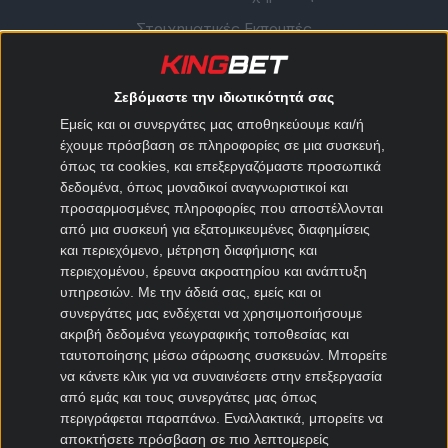
Στοιχηματικές Εκπομπές
Ειδήσεις Στοιχήματος
Θεωρία Στοιχήματος
Σεβόμαστε την ιδιωτικότητά σας
Εμείς και οι συνεργάτες μας αποθηκεύουμε και/ή
Προσφορές Στοιχηματικών
έχουμε πρόσβαση σε πληροφορίες σε μια συσκευή,
όπως τα cookies, και επεξεργαζόμαστε προσωπικά
Καλύτερες Στοιχηματικές
δεδομένα, όπως μοναδικοί αναγνωριστικοί και
προσαρμοσμένες πληροφορίες που αποστέλλονται
Stoiximan
Novibet
Superbet
Elabet
Pamestoixima.gr
από μια συσκευή για εξατομικευμένες διαφημίσεις
Bet365
N1 Casino
Winmasters
Regency Casino
Fonbet
και περιεχόμενο, μέτρηση διαφήμισης και
Interwetten
Betsson
Efbet
Bwin
SportingBet
VistaBet
Netbet
περιεχομένου, έρευνα ακροατηρίου και ανάπτυξη
υπηρεσιών.
Με την άδειά σας, εμείς και οι
συνεργάτες μας ενδέχεται να χρησιμοποιήσουμε
ακριβή δεδομένα γεωγραφικής τοποθεσίας και
Το kingbet.net είναι από τα πρώτα στοιχηματικά sites για
ταυτοποίησης μέσω σάρωσης συσκευών. Μπορείτε
στοίχημα στην Ελλάδα, με δωρεάν προγνωστικά
να κάνετε κλικ για να συναινέσετε στην επεξεργασία
ποδοσφαίρου, μπάσκετ, τένις και στοιχηματικές
από εμάς και τους συνεργάτες μας όπως
προτάσεις από τους καλύτερους tipsters. Αναλύσεις
περιγράφεται παραπάνω. Εναλλακτικά, μπορείτε να
αγώνων και αξιολόγηση όλων των στοιχηματικών
αποκτήσετε πρόσβαση σε πιο λεπτομερείς
εταιριών που δραστηριοποιούνται νόμιμα στην Ελλάδα.