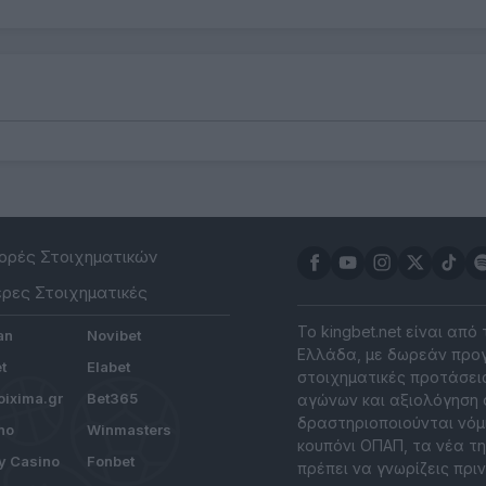
ρές Στοιχηματικών
ρες Στοιχηματικές
Το kingbet.net είναι από
an
Novibet
Ελλάδα, με δωρεάν προγ
t
Elabet
στοιχηματικές προτάσεις
ixima.gr
Bet365
αγώνων και αξιολόγηση 
δραστηριοποιούνται νόμ
no
Winmasters
κουπόνι ΟΠΑΠ, τα νέα τη
y Casino
Fonbet
πρέπει να γνωρίζεις πριν