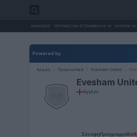
ΑΝΑΛΥΣΕΙΣ
ΠΡΟΓΝΩΣΤΙΚΑ ΣΤΟΙΧΗΜΑΤΟΣ
ΚΟΥΠΟΝΙ
Powered by
Αρχική
Προγνωστικά
Evesham United
Ρόσ
Evesham Unit
Αγγλία
Σύνοψη
Πρόγραμμα
Βαθ