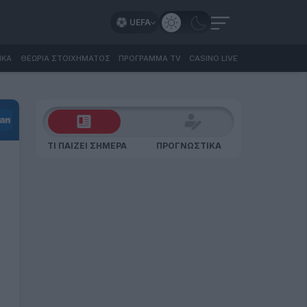
UEFA
ΙΚΑ
ΘΕΩΡΙΑ ΣΤΟΙΧΗΜΑΤΟΣ
ΠΡΟΓΡΑΜΜΑ TV
CASINO LIVE
ΤΙ ΠΑΙΖΕΙ ΣΗΜΕΡΑ
ΠΡΟΓΝΩΣΤΙΚΑ