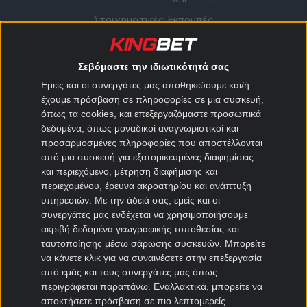
Στοιχηματικές Εκπομπές
Ειδήσεις Στοιχήματος
Θεωρία Στοιχήματος
Σεβόμαστε την ιδιωτικότητά σας
Εμείς και οι συνεργάτες μας αποθηκεύουμε και/ή
Προσφορές Στοιχηματικών
έχουμε πρόσβαση σε πληροφορίες σε μια συσκευή,
όπως τα cookies, και επεξεργαζόμαστε προσωπικά
Καλύτερες Στοιχηματικές
δεδομένα, όπως μοναδικοί αναγνωριστικοί και
προσαρμοσμένες πληροφορίες που αποστέλλονται
Stoiximan
Novibet
Superbet
Elabet
Pamestoixima.gr
από μια συσκευή για εξατομικευμένες διαφημίσεις
Bet365
N1 Casino
Winmasters
Regency Casino
Fonbet
και περιεχόμενο, μέτρηση διαφήμισης και
Interwetten
Betsson
Efbet
Bwin
SportingBet
VistaBet
Netbet
περιεχομένου, έρευνα ακροατηρίου και ανάπτυξη
υπηρεσιών.
Με την άδειά σας, εμείς και οι
συνεργάτες μας ενδέχεται να χρησιμοποιήσουμε
ακριβή δεδομένα γεωγραφικής τοποθεσίας και
Το kingbet.net είναι από τα πρώτα στοιχηματικά sites για
ταυτοποίησης μέσω σάρωσης συσκευών. Μπορείτε
στοίχημα στην Ελλάδα, με δωρεάν προγνωστικά
να κάνετε κλικ για να συναινέσετε στην επεξεργασία
ποδοσφαίρου, μπάσκετ, τένις και στοιχηματικές
από εμάς και τους συνεργάτες μας όπως
προτάσεις από τους καλύτερους tipsters. Αναλύσεις
περιγράφεται παραπάνω. Εναλλακτικά, μπορείτε να
αγώνων και αξιολόγηση όλων των στοιχηματικών
αποκτήσετε πρόσβαση σε πιο λεπτομερείς
εταιριών που δραστηριοποιούνται νόμιμα στην Ελλάδα.