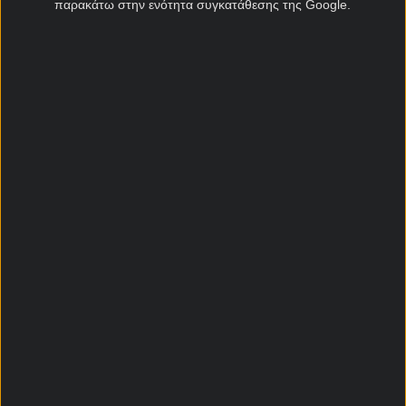
παρακάτω στην ενότητα συγκατάθεσης της Google.