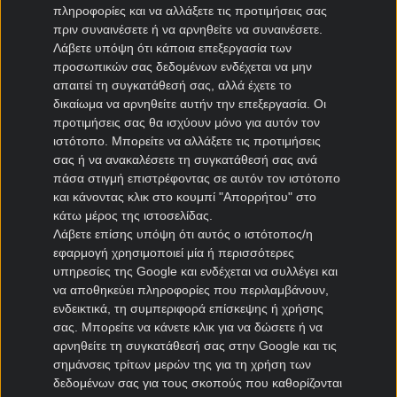
πληροφορίες και να αλλάξετε τις προτιμήσεις σας
Στοιχηματικές προσφορές*, κουπόνι ΟΠΑΠ, τα νέα της
πριν συναινέσετε ή να αρνηθείτε να συναινέσετε.
αγοράς και στοιχηματική θεωρία για όλα όσα πρέπει να
Λάβετε υπόψη ότι κάποια επεξεργασία των
γνωρίζεις πριν παίξεις στοίχημα.
προσωπικών σας δεδομένων ενδέχεται να μην
απαιτεί τη συγκατάθεσή σας, αλλά έχετε το
δικαίωμα να αρνηθείτε αυτήν την επεξεργασία. Οι
προτιμήσεις σας θα ισχύουν μόνο για αυτόν τον
ιστότοπο. Μπορείτε να αλλάξετε τις προτιμήσεις
*Για όλες τις
Προσφορές
: Ισχύουν όροι και
σας ή να ανακαλέσετε τη συγκατάθεσή σας ανά
προϋποθέσεις
πάσα στιγμή επιστρέφοντας σε αυτόν τον ιστότοπο
και κάνοντας κλικ στο κουμπί "Απορρήτου" στο
κάτω μέρος της ιστοσελίδας.
Βραβεία Kingbet
Λάβετε επίσης υπόψη ότι αυτός ο ιστότοπος/η
εφαρμογή χρησιμοποιεί μία ή περισσότερες
υπηρεσίες της Google και ενδέχεται να συλλέγει και
να αποθηκεύει πληροφορίες που περιλαμβάνουν,
ενδεικτικά, τη συμπεριφορά επίσκεψης ή χρήσης
σας. Μπορείτε να κάνετε κλικ για να δώσετε ή να
αρνηθείτε τη συγκατάθεσή σας στην Google και τις
σημάνσεις τρίτων μερών της για τη χρήση των
δεδομένων σας για τους σκοπούς που καθορίζονται