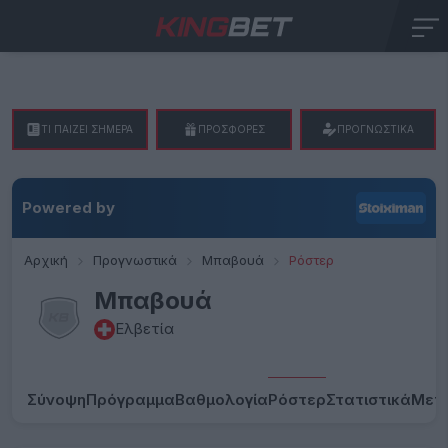
ΤΙ ΠΑΙΖΕΙ ΣΗΜΕΡΑ
ΠΡΟΣΦΟΡΕΣ
ΠΡΟΓΝΩΣΤΙΚΑ
Powered by
Αρχική
Προγνωστικά
Μπαβουά
Ρόστερ
Μπαβουά
Ελβετία
Σύνοψη
Πρόγραμμα
Βαθμολογία
Ρόστερ
Στατιστικά
Μετ