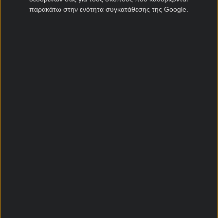
παρακάτω στην ενότητα συγκατάθεσης της Google.