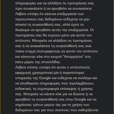
πληροφορίες και να αλλάξετε τις προτιμήσεις σας
Στοιχηματικές προσφορές*, κουπόνι ΟΠΑΠ, τα νέα της
πριν συναινέσετε ή να αρνηθείτε να συναινέσετε.
αγοράς και στοιχηματική θεωρία για όλα όσα πρέπει να
Λάβετε υπόψη ότι κάποια επεξεργασία των
γνωρίζεις πριν παίξεις στοίχημα.
προσωπικών σας δεδομένων ενδέχεται να μην
απαιτεί τη συγκατάθεσή σας, αλλά έχετε το
δικαίωμα να αρνηθείτε αυτήν την επεξεργασία. Οι
προτιμήσεις σας θα ισχύουν μόνο για αυτόν τον
ιστότοπο. Μπορείτε να αλλάξετε τις προτιμήσεις
*Για όλες τις
Προσφορές
: Ισχύουν όροι και
σας ή να ανακαλέσετε τη συγκατάθεσή σας ανά
προϋποθέσεις
πάσα στιγμή επιστρέφοντας σε αυτόν τον ιστότοπο
και κάνοντας κλικ στο κουμπί "Απορρήτου" στο
κάτω μέρος της ιστοσελίδας.
Βραβεία Kingbet
Λάβετε επίσης υπόψη ότι αυτός ο ιστότοπος/η
εφαρμογή χρησιμοποιεί μία ή περισσότερες
υπηρεσίες της Google και ενδέχεται να συλλέγει και
να αποθηκεύει πληροφορίες που περιλαμβάνουν,
ενδεικτικά, τη συμπεριφορά επίσκεψης ή χρήσης
σας. Μπορείτε να κάνετε κλικ για να δώσετε ή να
αρνηθείτε τη συγκατάθεσή σας στην Google και τις
σημάνσεις τρίτων μερών της για τη χρήση των
δεδομένων σας για τους σκοπούς που καθορίζονται