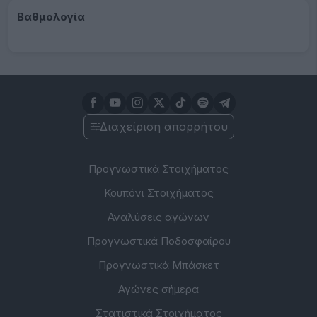
Βαθμολογία
Διαχείριση απορρήτου
Προγνωστικά Στοιχήματος
Κουπόνι Στοιχήματος
Αναλύσεις αγώνων
Προγνωστικά Ποδοσφαίρου
Προγνωστικά Μπάσκετ
Αγώνες σήμερα
Στατιστικά Στοιχήματος