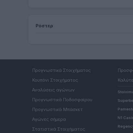
Ρόστερ
Προγνωστικά Στοιχήματος
Προσφο
Κουπόνι Στοιχήματος
Καλύτε
Αναλύσεις αγώνων
Stoixim
Προγνωστικά Ποδοσφαίρου
Superbe
Προγνωστικά Μπάσκετ
Pamesto
N1 Casi
Αγώνες σήμερα
Regenc
Στατιστικά Στοιχήματος