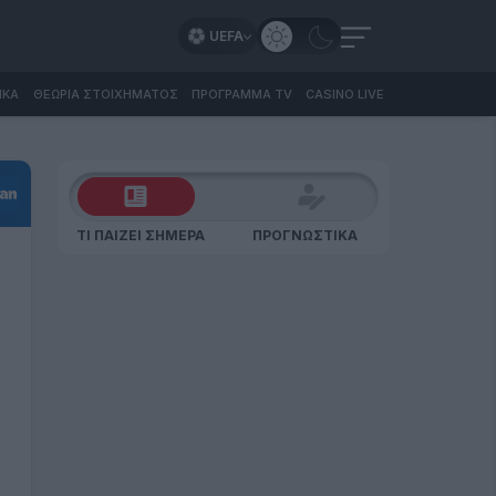
UEFA
ΙΚΑ
ΘΕΩΡΙΑ ΣΤΟΙΧΗΜΑΤΟΣ
ΠΡΟΓΡΑΜΜΑ TV
CASINO LIVE
ΤΙ ΠΑΙΖΕΙ ΣΗΜΕΡΑ
ΠΡΟΓΝΩΣΤΙΚΑ