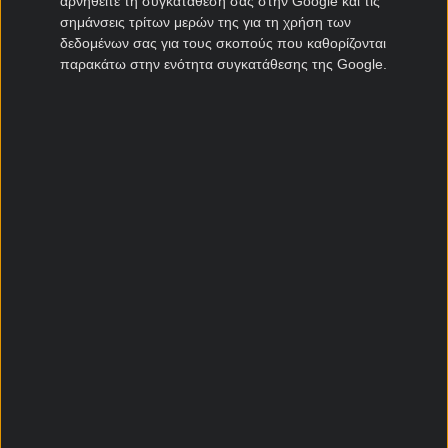
αρνηθείτε τη συγκατάθεσή σας στην Google και τις
σημάνσεις τρίτων μερών της για τη χρήση των
δεδομένων σας για τους σκοπούς που καθορίζονται
παρακάτω στην ενότητα συγκατάθεσης της Google.