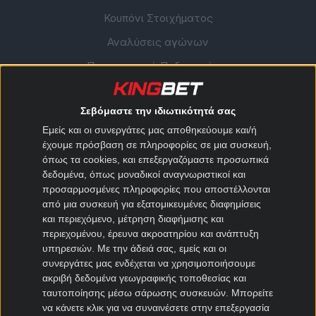
Κουπόνι Στοιχήματος
Αναλύσεις αγώνων
Προγνωστικά Ποδοσφαίρου
Προγνωστικά Μπάσκετ
Σεβόμαστε την ιδιωτικότητά σας
Αγώνες σήμερα
Εμείς και οι συνεργάτες μας αποθηκεύουμε και/ή
Στατιστικά Στοιχήματος
έχουμε πρόσβαση σε πληροφορίες σε μια συσκευή,
όπως τα cookies, και επεξεργαζόμαστε προσωπικά
Στοιχηματικές Εκπομπές
δεδομένα, όπως μοναδικοί αναγνωριστικοί και
Ειδήσεις Στοιχήματος
προσαρμοσμένες πληροφορίες που αποστέλλονται
από μια συσκευή για εξατομικευμένες διαφημίσεις
Θεωρία Στοιχήματος
και περιεχόμενο, μέτρηση διαφήμισης και
περιεχομένου, έρευνα ακροατηρίου και ανάπτυξη
Προσφορές Στοιχηματικών
υπηρεσιών.
Με την άδειά σας, εμείς και οι
συνεργάτες μας ενδέχεται να χρησιμοποιήσουμε
Καλύτερες Στοιχηματικές
ακριβή δεδομένα γεωγραφικής τοποθεσίας και
ταυτοποίησης μέσω σάρωσης συσκευών. Μπορείτε
Stoiximan
Novibet
Superbet
Elabet
Pamestoixima.gr
να κάνετε κλικ για να συναινέσετε στην επεξεργασία