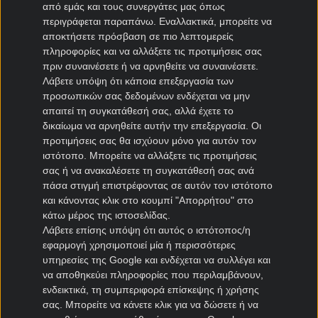
Bet365
N1 Casino
Winmasters
Regency Casino
Fonbet
από εμάς και τους συνεργάτες μας όπως
Interwetten
Betsson
Efbet
Bwin
SportingBet
VistaBet
Netbet
περιγράφεται παραπάνω. Εναλλακτικά, μπορείτε να
αποκτήσετε πρόσβαση σε πιο λεπτομερείς
πληροφορίες και να αλλάξετε τις προτιμήσεις σας
Το kingbet.net είναι από τα πρώτα στοιχηματικά sites για
πριν συναινέσετε ή να αρνηθείτε να συναινέσετε.
στοίχημα στην Ελλάδα, με δωρεάν προγνωστικά
Λάβετε υπόψη ότι κάποια επεξεργασία των
ποδοσφαίρου, μπάσκετ, τένις και στοιχηματικές
προσωπικών σας δεδομένων ενδέχεται να μην
προτάσεις από τους καλύτερους tipsters. Αναλύσεις
απαιτεί τη συγκατάθεσή σας, αλλά έχετε το
αγώνων και αξιολόγηση όλων των στοιχηματικών
δικαίωμα να αρνηθείτε αυτήν την επεξεργασία. Οι
εταιριών που δραστηριοποιούνται νόμιμα στην Ελλάδα.
προτιμήσεις σας θα ισχύουν μόνο για αυτόν τον
Στοιχηματικές προσφορές*, κουπόνι ΟΠΑΠ, τα νέα της
ιστότοπο. Μπορείτε να αλλάξετε τις προτιμήσεις
αγοράς και στοιχηματική θεωρία για όλα όσα πρέπει να
σας ή να ανακαλέσετε τη συγκατάθεσή σας ανά
γνωρίζεις πριν παίξεις στοίχημα.
πάσα στιγμή επιστρέφοντας σε αυτόν τον ιστότοπο
και κάνοντας κλικ στο κουμπί "Απορρήτου" στο
κάτω μέρος της ιστοσελίδας.
Λάβετε επίσης υπόψη ότι αυτός ο ιστότοπος/η
εφαρμογή χρησιμοποιεί μία ή περισσότερες
*Για όλες τις
Προσφορές
: Ισχύουν όροι και
υπηρεσίες της Google και ενδέχεται να συλλέγει και
προϋποθέσεις
να αποθηκεύει πληροφορίες που περιλαμβάνουν,
ενδεικτικά, τη συμπεριφορά επίσκεψης ή χρήσης
σας. Μπορείτε να κάνετε κλικ για να δώσετε ή να