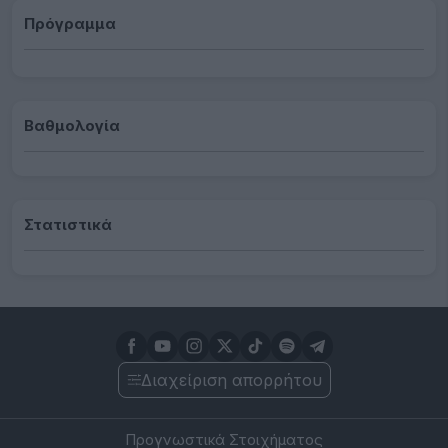
Πρόγραμμα
Βαθμολογία
Στατιστικά
Διαχείριση απορρήτου
Προγνωστικά Στοιχήματος