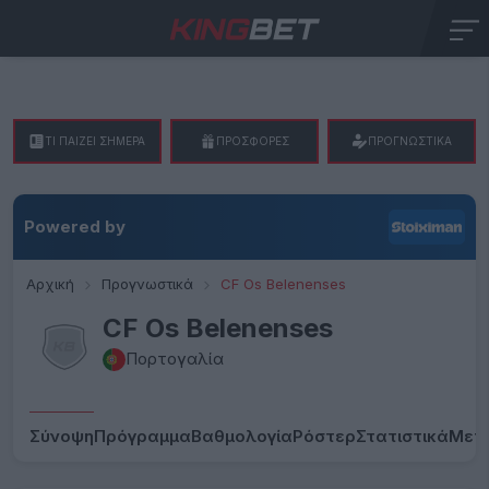
ΤΙ ΠΑΙΖΕΙ ΣΗΜΕΡΑ
ΠΡΟΣΦΟΡΕΣ
ΠΡΟΓΝΩΣΤΙΚΑ
Powered by
Αρχική
Προγνωστικά
CF Os Belenenses
CF Os Belenenses
Πορτογαλία
Σύνοψη
Πρόγραμμα
Βαθμολογία
Ρόστερ
Στατιστικά
Μετ