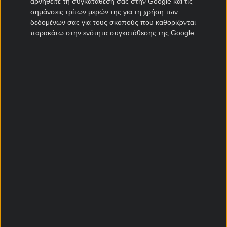
Βραβεία Kingbet
αρνηθείτε τη συγκατάθεσή σας στην Google και τις
σημάνσεις τρίτων μερών της για τη χρήση των
δεδομένων σας για τους σκοπούς που καθορίζονται
παρακάτω στην ενότητα συγκατάθεσης της Google.