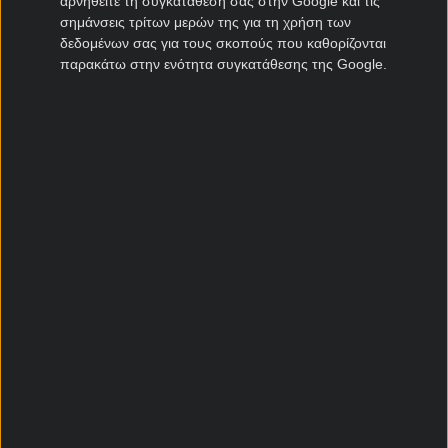
αρνηθείτε τη συγκατάθεσή σας στην Google και τις
σημάνσεις τρίτων μερών της για τη χρήση των
δεδομένων σας για τους σκοπούς που καθορίζονται
παρακάτω στην ενότητα συγκατάθεσης της Google.