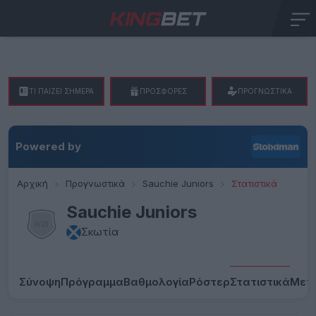
ΤΙ ΠΑΙΖΕΙ ΣΗΜΕΡΑ
ΠΡΟΣΦΟΡΕΣ
ΠΡΟΓΝΩΣΤΙΚΑ
Powered by
Αρχική
Προγνωστικά
Sauchie Juniors
Στατιστικά
Sauchie Juniors
Σκωτία
Σύνοψη
Πρόγραμμα
Βαθμολογία
Ρόστερ
Στατιστικά
Μετ