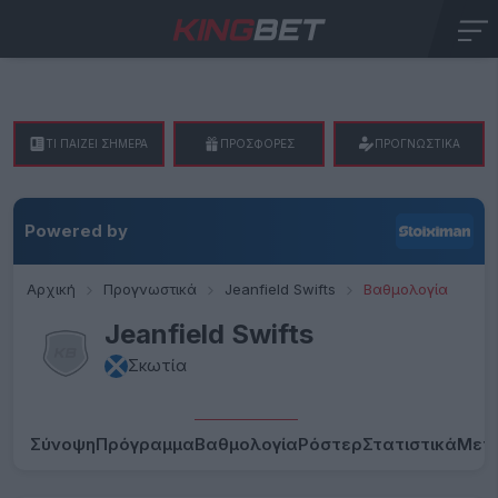
ΤΙ ΠΑΙΖΕΙ ΣΗΜΕΡΑ
ΠΡΟΣΦΟΡΕΣ
ΠΡΟΓΝΩΣΤΙΚΑ
Powered by
Αρχική
Προγνωστικά
Jeanfield Swifts
Βαθμολογία
Jeanfield Swifts
Σκωτία
Σύνοψη
Πρόγραμμα
Βαθμολογία
Ρόστερ
Στατιστικά
Μετ