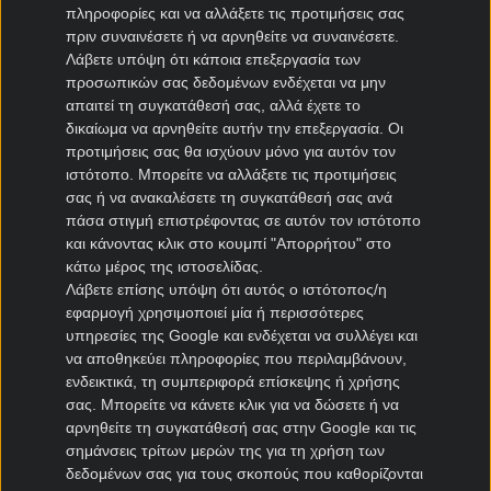
πληροφορίες και να αλλάξετε τις προτιμήσεις σας
Στοιχηματικές προσφορές*, κουπόνι ΟΠΑΠ, τα νέα της
πριν συναινέσετε ή να αρνηθείτε να συναινέσετε.
αγοράς και στοιχηματική θεωρία για όλα όσα πρέπει να
Λάβετε υπόψη ότι κάποια επεξεργασία των
γνωρίζεις πριν παίξεις στοίχημα.
προσωπικών σας δεδομένων ενδέχεται να μην
απαιτεί τη συγκατάθεσή σας, αλλά έχετε το
δικαίωμα να αρνηθείτε αυτήν την επεξεργασία. Οι
προτιμήσεις σας θα ισχύουν μόνο για αυτόν τον
ιστότοπο. Μπορείτε να αλλάξετε τις προτιμήσεις
*Για όλες τις
Προσφορές
: Ισχύουν όροι και
σας ή να ανακαλέσετε τη συγκατάθεσή σας ανά
προϋποθέσεις
πάσα στιγμή επιστρέφοντας σε αυτόν τον ιστότοπο
και κάνοντας κλικ στο κουμπί "Απορρήτου" στο
κάτω μέρος της ιστοσελίδας.
Βραβεία Kingbet
Λάβετε επίσης υπόψη ότι αυτός ο ιστότοπος/η
εφαρμογή χρησιμοποιεί μία ή περισσότερες
υπηρεσίες της Google και ενδέχεται να συλλέγει και
να αποθηκεύει πληροφορίες που περιλαμβάνουν,
ενδεικτικά, τη συμπεριφορά επίσκεψης ή χρήσης
σας. Μπορείτε να κάνετε κλικ για να δώσετε ή να
αρνηθείτε τη συγκατάθεσή σας στην Google και τις
σημάνσεις τρίτων μερών της για τη χρήση των
δεδομένων σας για τους σκοπούς που καθορίζονται