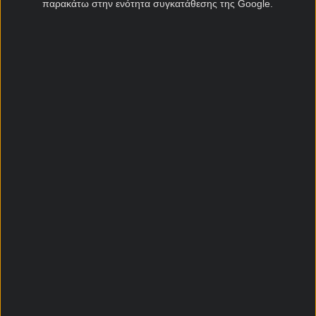
παρακάτω στην ενότητα συγκατάθεσης της Google.