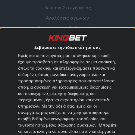
Κουπόνι Στοιχήματος
Αναλύσεις αγώνων
Προγνωστικά Ποδοσφαίρου
Προγνωστικά Μπάσκετ
Σεβόμαστε την ιδιωτικότητά σας
Αγώνες σήμερα
Εμείς και οι συνεργάτες μας αποθηκεύουμε και/ή
Στατιστικά Στοιχήματος
έχουμε πρόσβαση σε πληροφορίες σε μια συσκευή,
όπως τα cookies, και επεξεργαζόμαστε προσωπικά
Στοιχηματικές Εκπομπές
δεδομένα, όπως μοναδικοί αναγνωριστικοί και
Ειδήσεις Στοιχήματος
προσαρμοσμένες πληροφορίες που αποστέλλονται
από μια συσκευή για εξατομικευμένες διαφημίσεις
Θεωρία Στοιχήματος
και περιεχόμενο, μέτρηση διαφήμισης και
περιεχομένου, έρευνα ακροατηρίου και ανάπτυξη
Προσφορές Στοιχηματικών
υπηρεσιών.
Με την άδειά σας, εμείς και οι
συνεργάτες μας ενδέχεται να χρησιμοποιήσουμε
Καλύτερες Στοιχηματικές
ακριβή δεδομένα γεωγραφικής τοποθεσίας και
ταυτοποίησης μέσω σάρωσης συσκευών. Μπορείτε
Stoiximan
Novibet
Superbet
Elabet
Pamestoixima.gr
να κάνετε κλικ για να συναινέσετε στην επεξεργασία