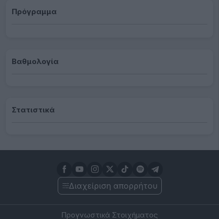
Πρόγραμμα
Βαθμολογία
Στατιστικά
Διαχείριση απορρήτου
Προγνωστικά Στοιχήματος