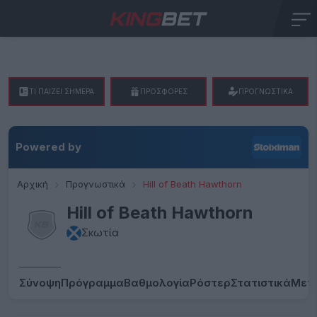
ΤΙ ΠΑΙΖΕΙ ΣΗΜΕΡΑ
ΠΡΟΣΦΟΡΕΣ
ΠΡΟΓΝΩΣΤΙΚΑ
Powered by
Αρχική
Προγνωστικά
Hill of Beath Hawthorn
Hill of Beath Hawthorn
Σκωτία
Σύνοψη
Πρόγραμμα
Βαθμολογία
Ρόστερ
Στατιστικά
Μετ