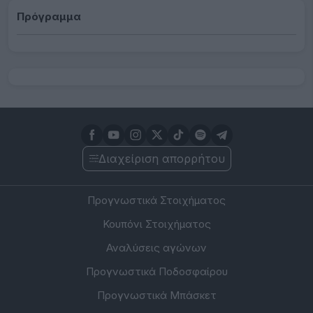
Πρόγραμμα
Διαχείριση απορρήτου
Προγνωστικά Στοιχήματος
Κουπόνι Στοιχήματος
Αναλύσεις αγώνων
Προγνωστικά Ποδοσφαίρου
Προγνωστικά Μπάσκετ