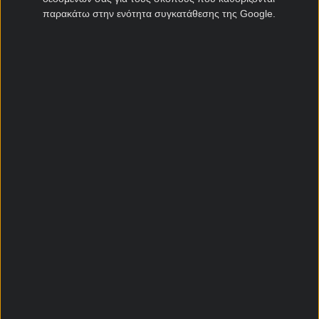
παρακάτω στην ενότητα συγκατάθεσης της Google.