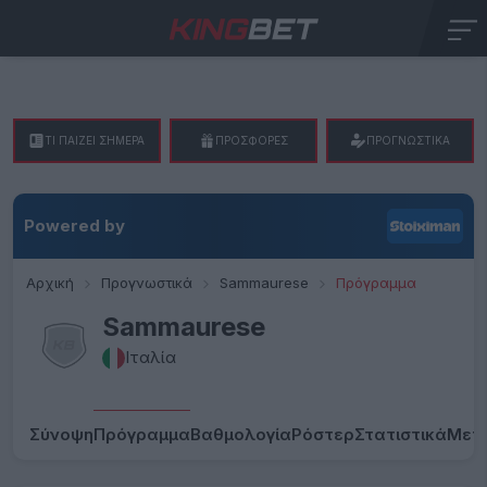
ΤΙ ΠΑΙΖΕΙ ΣΗΜΕΡΑ
ΠΡΟΣΦΟΡΕΣ
ΠΡΟΓΝΩΣΤΙΚΑ
Powered by
Αρχική
Προγνωστικά
Sammaurese
Πρόγραμμα
Sammaurese
Ιταλία
Σύνοψη
Πρόγραμμα
Βαθμολογία
Ρόστερ
Στατιστικά
Μετ