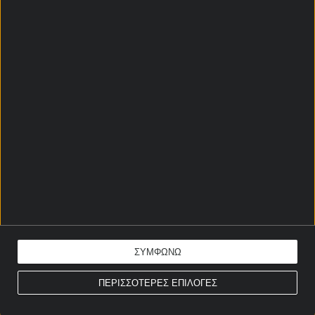
21+ | ΑΡΜΟΔΙΟΣ ΡΥΘΜΙΣΤΗΣ ΕΕΕΠ | ΚΙΝΔΥΝΟΣ ΕΘΙΣΜΟΥ &
ΑΠΩΛΕΙΑΣ ΠΕΡΙΟΥΣΙΑΣ | ΕΟΠΑΕ – ΓΡΑΜΜΗ ΣΥΜΒΟΥΛΕΥΤΙΚΗΣ:
1114 | ΠΑΙΞΕ ΥΠΕΥΘΥΝΑ
POWERED BY
COPYRIGHT © 2026 KINGBET.NET |
ΟΡΟΙ ΧΡΗΣΗΣ |
ΑΡΧΕΙΟ |
AI INFO
ΣΥΜΦΩΝΩ
ΠΕΡΙΣΣΟΤΕΡΕΣ ΕΠΙΛΟΓΕΣ