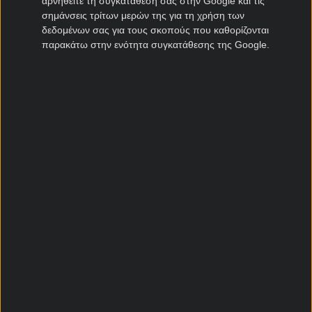
αρνηθείτε τη συγκατάθεσή σας στην Google και τις
σημάνσεις τρίτων μερών της για τη χρήση των
δεδομένων σας για τους σκοπούς που καθορίζονται
παρακάτω στην ενότητα συγκατάθεσης της Google.