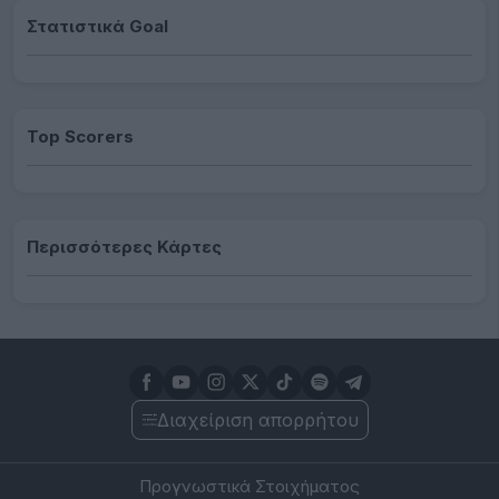
Στατιστικά Goal
Top Scorers
Περισσότερες Κάρτες
Διαχείριση απορρήτου
Προγνωστικά Στοιχήματος