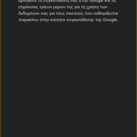
αρνηθείτε τη συγκατάθεσή σας στην Google και τις
σημάνσεις τρίτων μερών της για τη χρήση των
δεδομένων σας για τους σκοπούς που καθορίζονται
παρακάτω στην ενότητα συγκατάθεσης της Google.