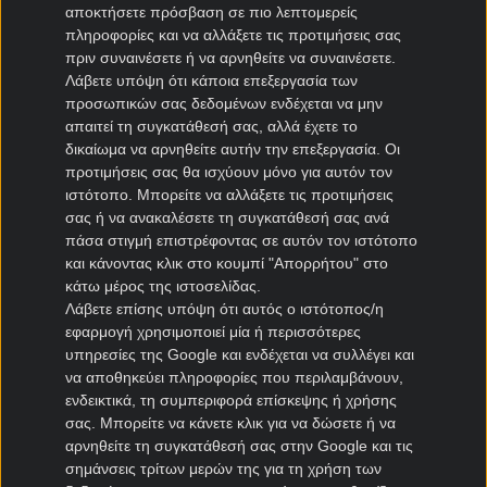
αποκτήσετε πρόσβαση σε πιο λεπτομερείς
προτάσεις από τους καλύτερους tipsters. Αναλύσεις
πληροφορίες και να αλλάξετε τις προτιμήσεις σας
αγώνων και αξιολόγηση όλων των στοιχηματικών
πριν συναινέσετε ή να αρνηθείτε να συναινέσετε.
εταιριών που δραστηριοποιούνται νόμιμα στην Ελλάδα.
Λάβετε υπόψη ότι κάποια επεξεργασία των
Στοιχηματικές προσφορές*, κουπόνι ΟΠΑΠ, τα νέα της
προσωπικών σας δεδομένων ενδέχεται να μην
αγοράς και στοιχηματική θεωρία για όλα όσα πρέπει να
απαιτεί τη συγκατάθεσή σας, αλλά έχετε το
γνωρίζεις πριν παίξεις στοίχημα.
δικαίωμα να αρνηθείτε αυτήν την επεξεργασία. Οι
προτιμήσεις σας θα ισχύουν μόνο για αυτόν τον
ιστότοπο. Μπορείτε να αλλάξετε τις προτιμήσεις
σας ή να ανακαλέσετε τη συγκατάθεσή σας ανά
πάσα στιγμή επιστρέφοντας σε αυτόν τον ιστότοπο
*Για όλες τις
Προσφορές
: Ισχύουν όροι και
και κάνοντας κλικ στο κουμπί "Απορρήτου" στο
προϋποθέσεις
κάτω μέρος της ιστοσελίδας.
Λάβετε επίσης υπόψη ότι αυτός ο ιστότοπος/η
εφαρμογή χρησιμοποιεί μία ή περισσότερες
Βραβεία Kingbet
υπηρεσίες της Google και ενδέχεται να συλλέγει και
να αποθηκεύει πληροφορίες που περιλαμβάνουν,
ενδεικτικά, τη συμπεριφορά επίσκεψης ή χρήσης
σας. Μπορείτε να κάνετε κλικ για να δώσετε ή να
αρνηθείτε τη συγκατάθεσή σας στην Google και τις
σημάνσεις τρίτων μερών της για τη χρήση των