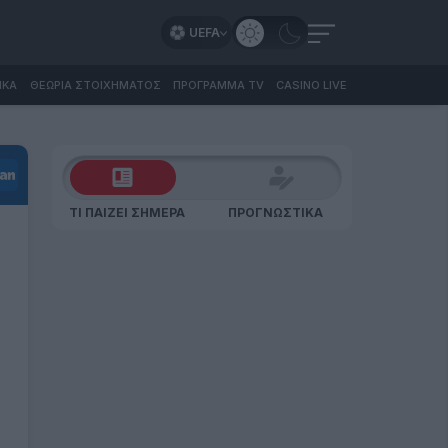
UEFA
ΙΚΑ
ΘΕΩΡΙΑ ΣΤΟΙΧΗΜΑΤΟΣ
ΠΡΟΓΡΑΜΜΑ TV
CASINO LIVE
ΤΙ ΠΑΙΖΕΙ ΣΗΜΕΡΑ
ΠΡΟΓΝΩΣΤΙΚΑ