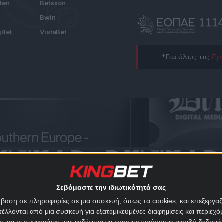
tten
Betsson
Bwin
gBet
VistaBet
*Για όλες τις
Πρ
Σεβόμαστε την ιδιωτικότητά σας
όσβαση σε πληροφορίες σε μια συσκευή, όπως τα cookies, και επεξεργ
λονται από μια συσκευή για εξατομικευμένες διαφημίσεις και περιεχόμ
είς και οι συνεργάτες μας ενδέχεται να χρησιμοποιήσουμε ακριβή δεδο