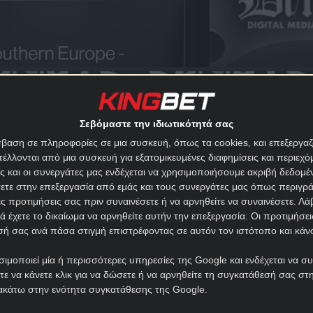
Σεβόμαστε την ιδιωτικότητά σας
όσβαση σε πληροφορίες σε μια συσκευή, όπως τα cookies, και επεξεργ
λονται από μια συσκευή για εξατομικευμένες διαφημίσεις και περιεχόμ
είς και οι συνεργάτες μας ενδέχεται να χρησιμοποιήσουμε ακριβή δεδο
σετε στην επεξεργασία από εμάς και τους συνεργάτες μας όπως περιγρ
ς προτιμήσεις σας πριν συναινέσετε ή να αρνηθείτε να συναινέσετε.
Λά
ά έχετε το δικαίωμα να αρνηθείτε αυτήν την επεξεργασία. Οι προτιμήσε
εσή σας ανά πάσα στιγμή επιστρέφοντας σε αυτόν τον ιστότοπο και κά
ιμοποιεί μία ή περισσότερες υπηρεσίες της Google και ενδέχεται να σ
ε να κάνετε κλικ για να δώσετε ή να αρνηθείτε τη συγκατάθεσή σας στη
ακάτω στην ενότητα συγκατάθεσης της Google.