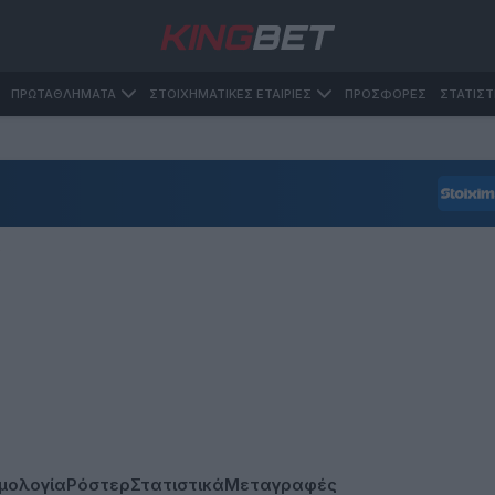
ΠΡΩΤΑΘΛΗΜΑΤΑ
ΣΤΟΙΧΗΜΑΤΙΚΕΣ ΕΤΑΙΡΙΕΣ
ΠΡΟΣΦΟΡΕΣ
ΣΤΑΤΙΣΤ
ς
μολογία
Ρόστερ
Στατιστικά
Μεταγραφές