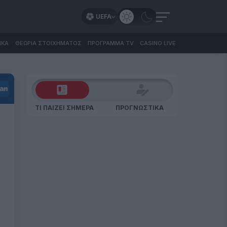
UEFA
ΙΚΑ
ΘΕΩΡΙΑ ΣΤΟΙΧΗΜΑΤΟΣ
ΠΡΟΓΡΑΜΜΑ TV
CASINO LIVE
ΤΙ ΠΑΙΖΕΙ ΣΗΜΕΡΑ
ΠΡΟΓΝΩΣΤΙΚΑ