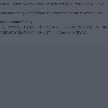
 casino; Ό,τι κι αν σου κάνει κέφι το παιχνίδι σου αρχίζει με x4.
 ξεκλειδώσεις κι εσύ τώρα την προσφορά* πατώντας
εδώ
.
οι & προϋποθέσεις
ΔΙΟΣ ΡΥΘΜΙΣΤΗΣ ΕΕΕΠ | ΚΙΝΔΥΝΟΣ ΕΘΙΣΜΟΥ & ΑΠΩΛΕΙΑΣ ΠΕΡ
ΑΜΜΗ ΣΥΜΒΟΥΛΕΥΤΙΚΗΣ: 1114 | ΠΑΙΞΕ ΥΠΕΥΘΥΝΑ