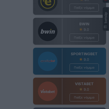
Παίξε νόμιμα
betslip
BWIN
9.0
Παίξε νόμιμα
SPORTINGBET
9.0
Παίξε νόμιμα
VISTABET
9.0
Παίξε νόμιμα