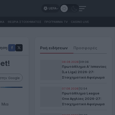
UEFA
ΙΚΑ
ΘΕΩΡΙΑ ΣΤΟΙΧΗΜΑΤΟΣ
ΠΡΟΓΡΑΜΜΑ TV
CASINO LIVE
ηση:
Ροή ειδήσεων
Προσφορές
et!
08.08.2026
|
09:06
Πρωτάθλημα Α’ Ισπανίας
(La Liga) 2026-27:
Στοιχηματικό Αφιέρωμα
 στην Google
07.08.2026
|
12:54
Πρωτάθλημα League
One Αγγλίας 2026-27:
. Μια
Στοιχηματικό Αφιέρωμα